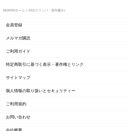
AKAISHIホーム
601(スリッパ・室内履き)
会員登録
メルマガ購読
ご利用ガイド
特定商取引に基づく表示・著作権とリンク
サイトマップ
個人情報の取り扱いとセキュリティー
ご利用規約
お問い合わせ
会社概要