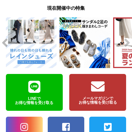
現在開催中の特集
メールマガジンで
LINEで
お得な情報を受け取る
お得な情報を受け取る