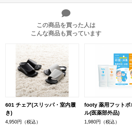
この商品を買った人は
こんな商品も買っています
601 チェア(スリッパ・室内履
footy 薬用フット
き)
ル(医薬部外品)
4,950円（税込）
1,980円（税込）