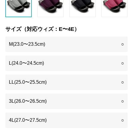
サイズ（対応ウィズ：E〜4E）
M(23.0〜23.5cm)
○
L(24.0〜24.5cm)
○
LL(25.0〜25.5cm)
○
3L(26.0〜26.5cm)
○
4L(27.0〜27.5cm)
○