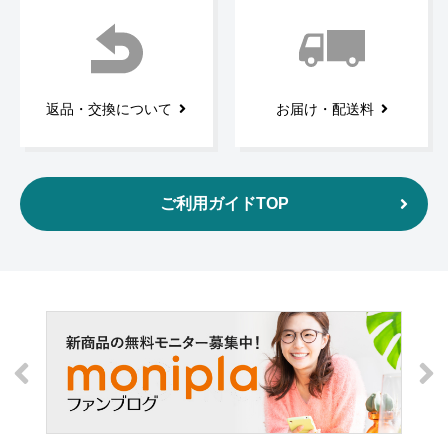
返品・交換について
お届け・配送料
ご利用ガイドTOP