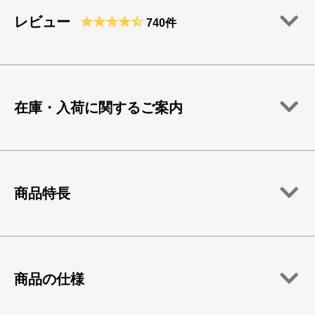
レビュー
740件
在庫・入荷に関するご案内
商品特長
商品の仕様