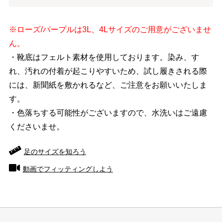
※ローズ/パープルは3L、4Lサイズのご用意がございませ
ん。
・靴底はフェルト素材を使用しております。染み、す
れ、汚れの付着が起こりやすいため、試し履きされる際
には、新聞紙を敷かれるなど、ご注意をお願いいたしま
す。
・色落ちする可能性がございますので、水洗いはご遠慮
くださいませ。
足のサイズを知ろう
動画でフィッティングしよう