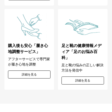
購入後も安心「履き心
足と靴の健康情報メデ
地調整サービス」
ィア「足のお悩み百
科」
アフターサービスで専門家
が履き心地を調整
足と靴の悩みの正しい解決
方法を発信中
詳細を見る
詳細を見る