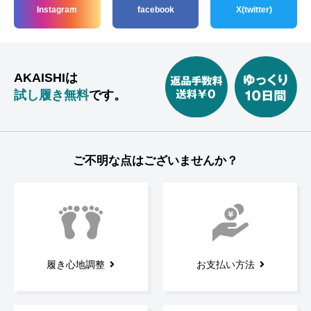
Instagram
facebook
X(twitter)
AKAISHIは
試し履き無料
です。
ご不明な点はございませんか？
履き心地調整
お支払い方法