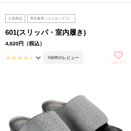
人気商品
男女兼用（ユニセックス）
601(スリッパ・室内履き)
4,620円（税込）
740件のレビュー
お気に入り