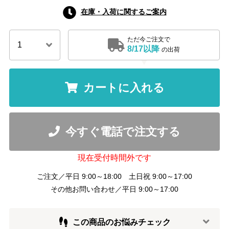
在庫・入荷に関するご案内
ただ今ご注文で
8/17以降
の出荷
カートに入れる
今すぐ電話で注文する
現在受付時間外です
ご注文／平日 9:00～18:00 土日祝 9:00～17:00
その他お問い合わせ／平日 9:00～17:00
この商品のお悩みチェック