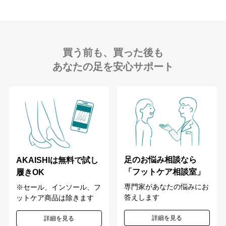
買う前も、買った後も
あなたの足を安心サポート
足のお悩み相談なら
AKAISHIは無料で試し
「フットケア相談室」
履きOK
専門家があなたの悩みにお
※セール、インソール、フ
答えします
ットケア商品は除きます
詳細を見る
詳細を見る