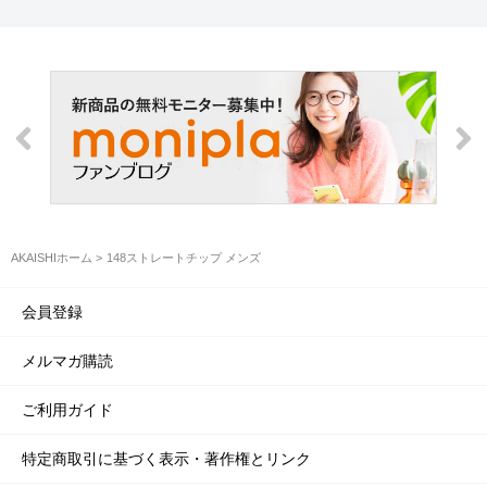
AKAISHIホーム
148ストレートチップ メンズ
会員登録
メルマガ購読
ご利用ガイド
特定商取引に基づく表示・著作権とリンク