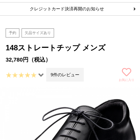
クレジットカード決済再開のお知らせ
予約
欠品サイズあり
148ストレートチップ メンズ
32,780円（税込）
9件のレビュー
お気に入り