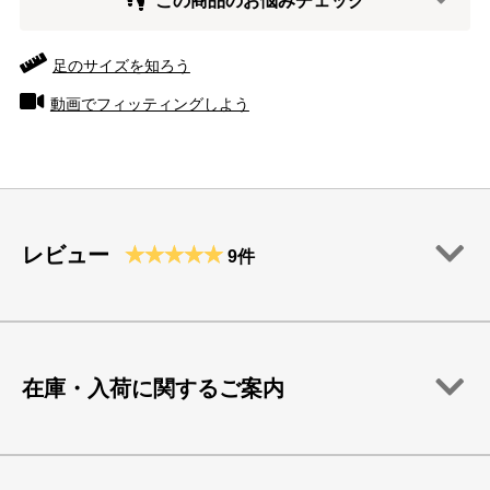
この商品のお悩みチェック
足のサイズを知ろう
動画でフィッティングしよう
レビュー
9件
在庫・入荷に関するご案内