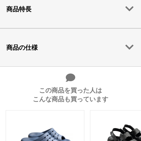
商品特長
商品の仕様
この商品を買った人は
こんな商品も買っています