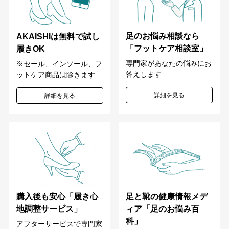
足のお悩み相談なら
AKAISHIは無料で試し
「フットケア相談室」
履きOK
専門家があなたの悩みにお
※セール、インソール、フ
答えします
ットケア商品は除きます
詳細を見る
詳細を見る
購入後も安心「履き心
足と靴の健康情報メデ
地調整サービス」
ィア「足のお悩み百
科」
アフターサービスで専門家