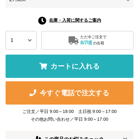
在庫・入荷に関するご案内
ただ今ご注文で
8/7頃
の出荷
カートに入れる
今すぐ電話で注文する
ご注文／平日 9:00～18:00 土日祝 9:00～17:00
その他お問い合わせ／平日 9:00～17:00