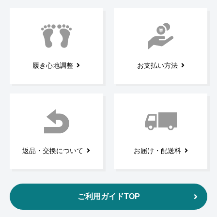
履き心地調整
お支払い方法
返品・交換について
お届け・配送料
ご利用ガイドTOP