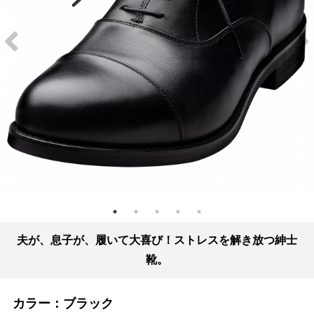
夫が、息子が、履いて大喜び！ストレスを解き放つ紳士
靴。
カラー：
ブラック