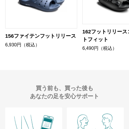
162フットリリー
156ファイテンフットリリース
トフィット
6,930円（税込）
6,490円（税込）
買う前も、買った後も
あなたの足を安心サポート