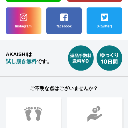
Instagram
facebook
X(twitter)
AKAISHIは
試し履き無料
です。
ご不明な点はございませんか？