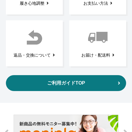
履き心地調整
お支払い方法
返品・交換について
お届け・配送料
ご利用ガイドTOP