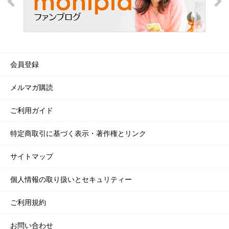
会員登録
メルマガ購読
ご利用ガイド
特定商取引に基づく表示・著作権とリンク
サイトマップ
個人情報の取り扱いとセキュリティー
ご利用規約
お問い合わせ