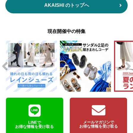
AKAISHI のトップへ
現在開催中の特集
メールマガジンで
LINEで
お得な情報を受け取る
お得な情報を受け取る