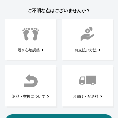
ご不明な点はございませんか？
履き心地調整
お支払い方法
返品・交換について
お届け・配送料