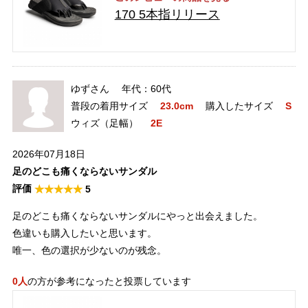
170 5本指リリース
ゆずさん
60代
普段の着用サイズ
23.0cm
購入したサイズ
S
ウィズ（足幅）
2E
2026年07月18日
足のどこも痛くならないサンダル
5
足のどこも痛くならないサンダルにやっと出会えました。
色違いも購入したいと思います。
唯一、色の選択が少ないのが残念。
0人
の方が参考になったと投票しています