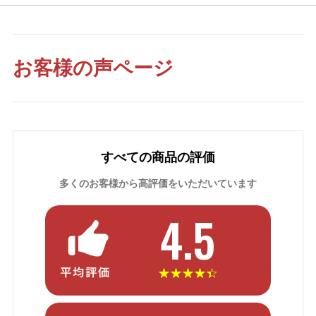
お客様の声ページ
すべての商品の評価
多くのお客様から高評価をいただいています
4.5