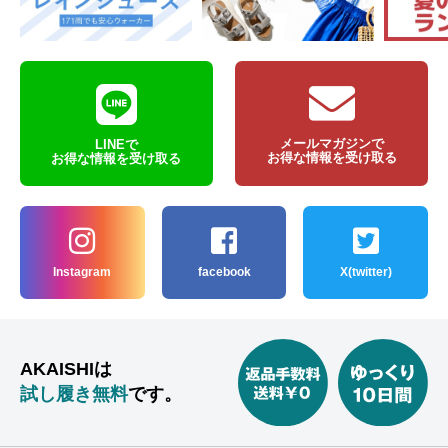
メールマガジンで
LINEで
お得な情報を受け取る
お得な情報を受け取る
Instagram
facebook
X(twitter)
AKAISHIは
試し履き無料
です。