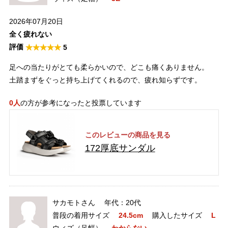
2026年07月20日
全く疲れない
5
足への当たりがとても柔らかいので、どこも痛くありません。
土踏まずをぐっと持ち上げてくれるので、疲れ知らずです。
0人
の方が参考になったと投票しています
このレビューの商品を見る
172厚底サンダル
サカモトさん
20代
普段の着用サイズ
24.5cm
購入したサイズ
L