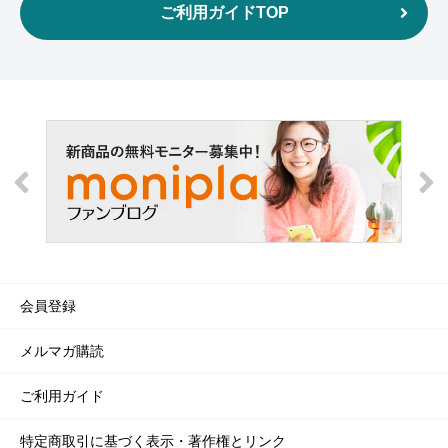
ご利用ガイドTOP
会員登録
メルマガ購読
ご利用ガイド
特定商取引に基づく表示・著作権とリンク