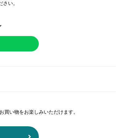
ださい。
ン
お買い物をお楽しみいただけます。