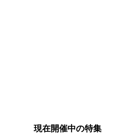
現在開催中の特集