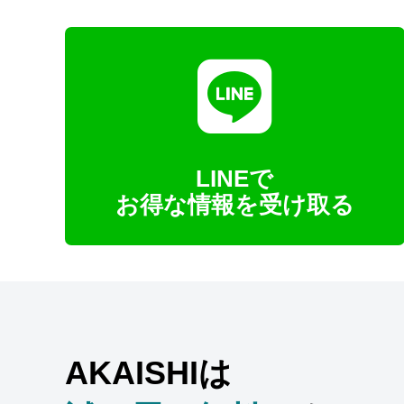
LINEで
お得な情報を受け取る
AKAISHIは