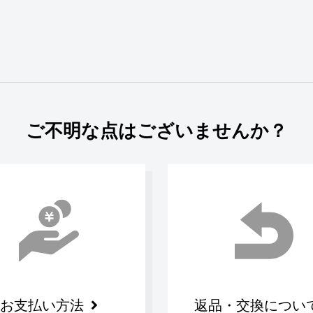
ご不明な点はございませんか？
お支払い方法
返品・交換につい