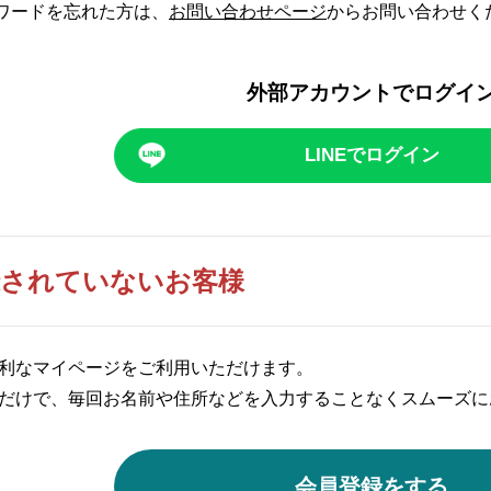
パスワードを忘れた方は、
お問い合わせページ
からお問い合わせく
外部アカウントでログイ
LINEでログイン
録されていないお客様
利なマイページをご利用いただけます。
だけで、毎回お名前や住所などを入力することなくスムーズに
会員登録をする