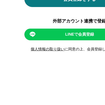
外部アカウント連携で登
LINEで会員登録
個人情報の取り扱い
に同意の上、会員登録