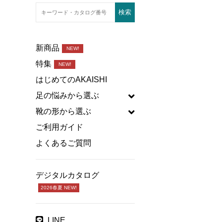
新商品
NEW!
特集
NEW!
はじめてのAKAISHI
足の悩みから選ぶ
靴の形から選ぶ
ご利用ガイド
よくあるご質問
デジタルカタログ
2026春夏 NEW!
LINE