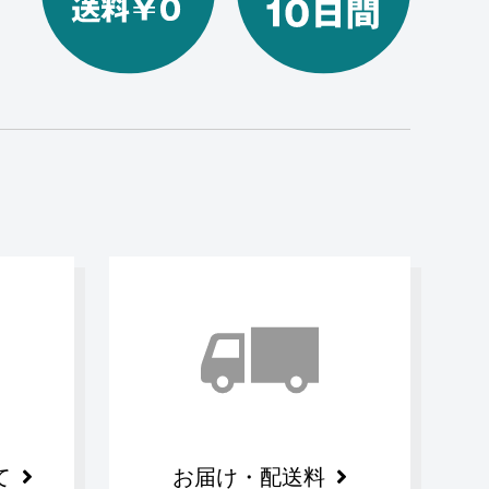
て
お届け・配送料