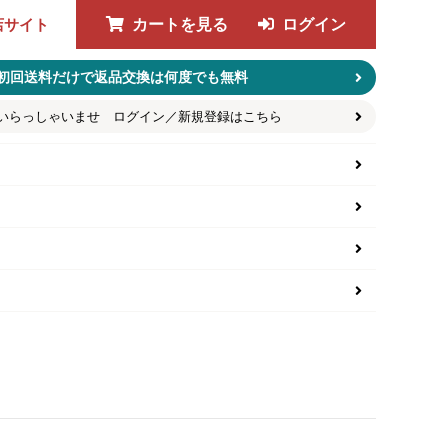
店サイト
カートを見る
ログイン
初回送料だけで返品交換は何度でも無料
いらっしゃいませ ログイン／新規登録はこちら