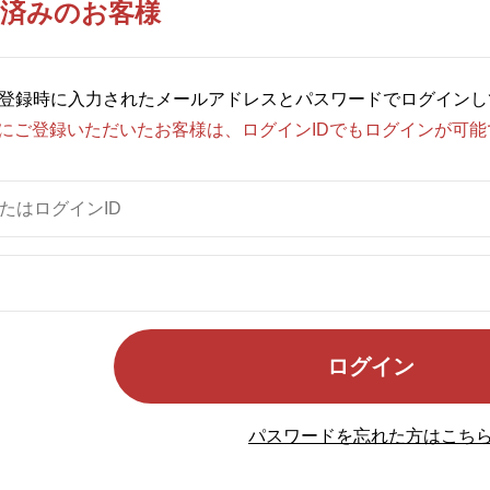
お済みのお客様
登録時に入力されたメールアドレスとパスワードでログインし
以前にご登録いただいたお客様は、ログインIDでもログインが可
ログイン
パスワードを忘れた方はこち