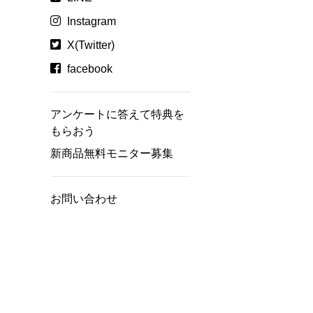
Instagram
X(Twitter)
facebook
アンケートに答えて特典を
もらおう
新商品無料モニター募集
お問い合わせ