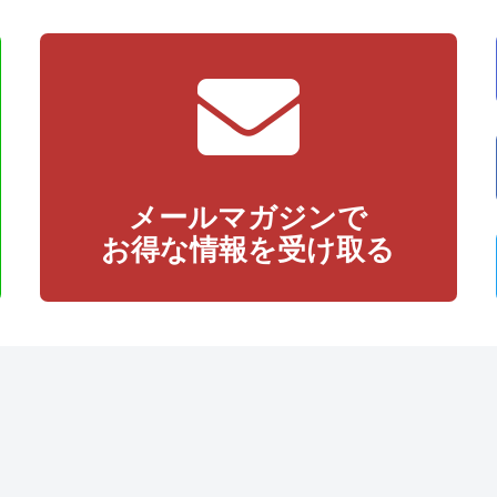
メールマガジンで
お得な情報を受け取る