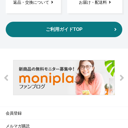
返品・交換について
お届け・配送料
ご利用ガイドTOP
会員登録
メルマガ購読