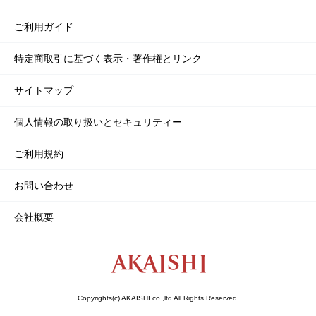
ご利用ガイド
特定商取引に基づく表示・著作権とリンク
サイトマップ
個人情報の取り扱いとセキュリティー
ご利用規約
お問い合わせ
会社概要
Copyrights(c) AKAISHI co.,ltd All Rights Reserved.