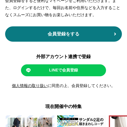
会員登録をすると便利なマイページをご利用いただけます。
ま
た、ログインするだけで、毎回お名前や住所などを入力すること
なくスムーズにお買い物をお楽しみいただけます。
会員登録をする
外部アカウント連携で登録
LINEで会員登録
個人情報の取り扱い
に同意の上、会員登録してください。
現在開催中の特集