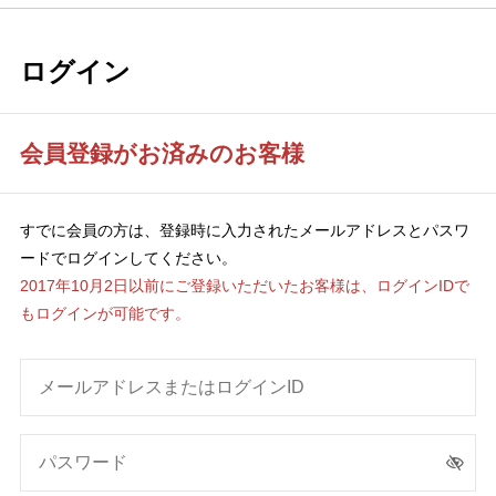
ログイン
会員登録がお済みのお客様
すでに会員の方は、登録時に入力されたメールアドレスとパスワ
ードでログインしてください。
2017年10月2日以前にご登録いただいたお客様は、ログインIDで
もログインが可能です。