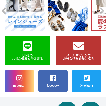
メールマガジンで
LINEで
お得な情報を受け取る
お得な情報を受け取る
Instagram
facebook
X(twitter)