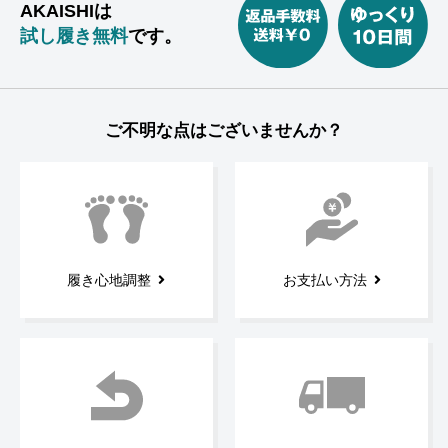
AKAISHIは
試し履き無料
です。
ご不明な点はございませんか？
履き心地調整
お支払い方法