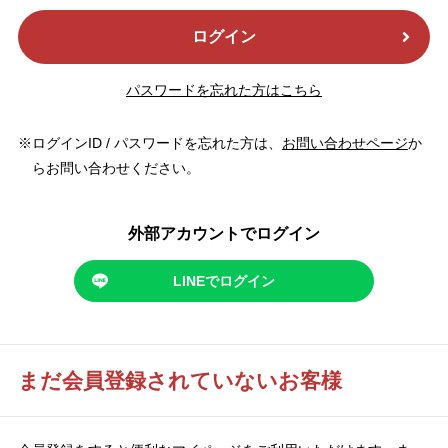
ログイン
パスワードを忘れた方はこちら
ログインID / パスワードを忘れた方は、
お問い合わせページ
か
らお問い合わせください。
外部アカウントでログイン
LINEでログイン
まだ会員登録されていないお客様