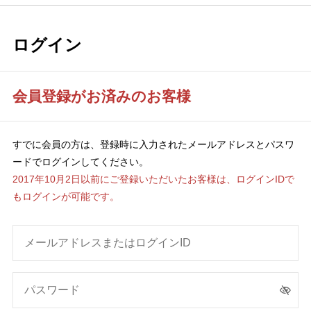
ログイン
会員登録がお済みのお客様
すでに会員の方は、登録時に入力されたメールアドレスとパスワ
ードでログインしてください。
2017年10月2日以前にご登録いただいたお客様は、ログインIDで
もログインが可能です。