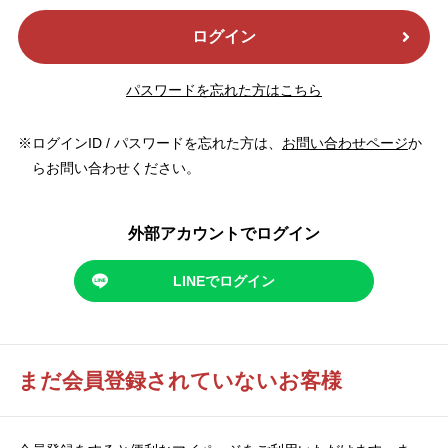
ログイン
パスワードを忘れた方はこちら
ログインID / パスワードを忘れた方は、
お問い合わせページ
か
らお問い合わせください。
外部アカウントでログイン
LINEでログイン
まだ会員登録されていないお客様