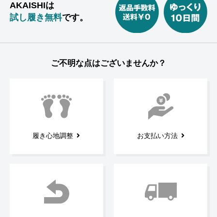
AKAISHIは
試し履き無料
です。
ご不明な点はございませんか？
履き心地調整
お支払い方法