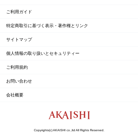
ご利用ガイド
特定商取引に基づく表示・著作権とリンク
サイトマップ
個人情報の取り扱いとセキュリティー
ご利用規約
お問い合わせ
会社概要
Copyrights(c) AKAISHI co.,ltd All Rights Reserved.