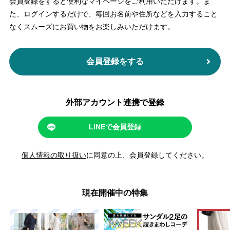
会員登録をすると便利なマイページをご利用いただけます。
ま
た、ログインするだけで、毎回お名前や住所などを入力すること
なくスムーズにお買い物をお楽しみいただけます。
会員登録をする
外部アカウント連携で登録
LINEで会員登録
個人情報の取り扱い
に同意の上、会員登録してください。
現在開催中の特集