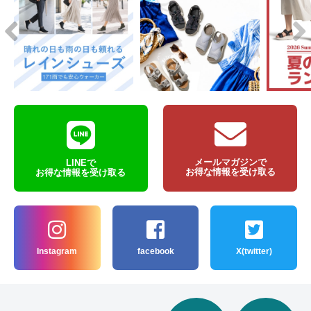
メールマガジンで
LINEで
お得な情報を受け取る
お得な情報を受け取る
Instagram
facebook
X(twitter)