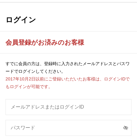
ログイン
会員登録がお済みのお客様
すでに会員の方は、登録時に入力されたメールアドレスとパスワ
ードでログインしてください。
2017年10月2日以前にご登録いただいたお客様は、ログインIDで
もログインが可能です。