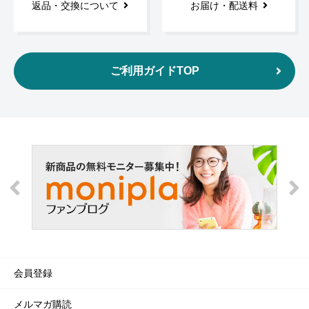
返品・交換について
お届け・配送料
ご利用ガイドTOP
会員登録
メルマガ購読