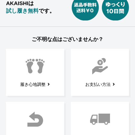
AKAISHIは
試し履き無料
です。
ご不明な点はございませんか？
履き心地調整
お支払い方法