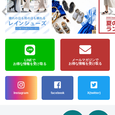
メールマガジンで
LINEで
お得な情報を受け取る
お得な情報を受け取る
Instagram
facebook
X(twitter)