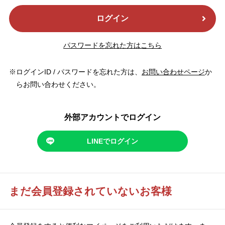
ログイン
パスワードを忘れた方はこちら
ログインID / パスワードを忘れた方は、
お問い合わせページ
か
らお問い合わせください。
外部アカウントでログイン
LINEでログイン
まだ会員登録されていないお客様