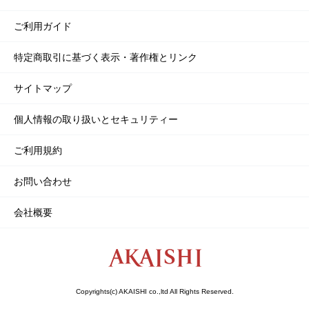
ご利用ガイド
特定商取引に基づく表示・著作権とリンク
サイトマップ
個人情報の取り扱いとセキュリティー
ご利用規約
お問い合わせ
会社概要
Copyrights(c) AKAISHI co.,ltd All Rights Reserved.