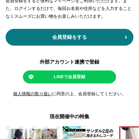
会員登録をすると便利なマイページをご利用いただけます。
ま
た、ログインするだけで、毎回お名前や住所などを入力すること
なくスムーズにお買い物をお楽しみいただけます。
会員登録をする
外部アカウント連携で登録
LINEで会員登録
個人情報の取り扱い
に同意の上、会員登録してください。
現在開催中の特集