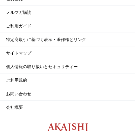
メルマガ購読
ご利用ガイド
特定商取引に基づく表示・著作権とリンク
サイトマップ
個人情報の取り扱いとセキュリティー
ご利用規約
お問い合わせ
会社概要