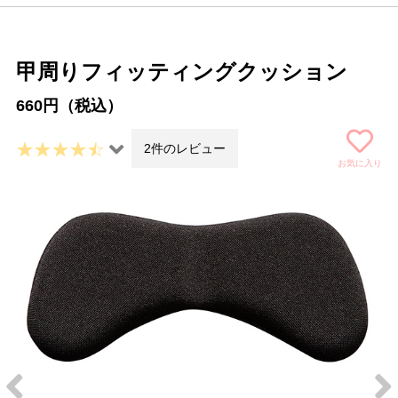
甲周りフィッティングクッション
660円（税込）
2件のレビュー
お気に入り