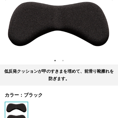
低反発クッションが甲のすきまを埋めて、前滑り靴擦れを
防ぎます。
カラー：
ブラック