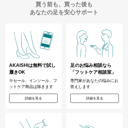
買う前も、買った後も
あなたの足を安心サポート
足のお悩み相談なら
AKAISHIは無料で試し
「フットケア相談室」
履きOK
専門家があなたの悩みにお
※セール、インソール、フ
答えします
ットケア商品は除きます
詳細を見る
詳細を見る