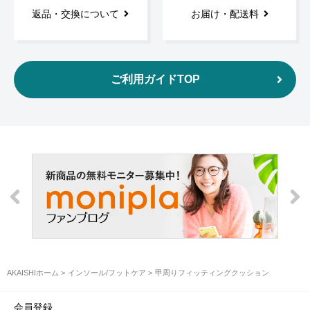
返品・交換について
お届け・配送料
ご利用ガイドTOP
AKAISHIホーム
インソール/フットケア
甲周りフィッティングクッション
会員登録