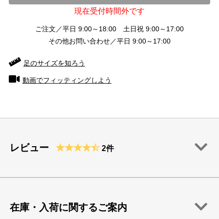
現在受付時間外です
ご注文／平日 9:00～18:00 土日祝 9:00～17:00
その他お問い合わせ／平日 9:00～17:00
足のサイズを知ろう
動画でフィッティングしよう
レビュー
2件
在庫・入荷に関するご案内