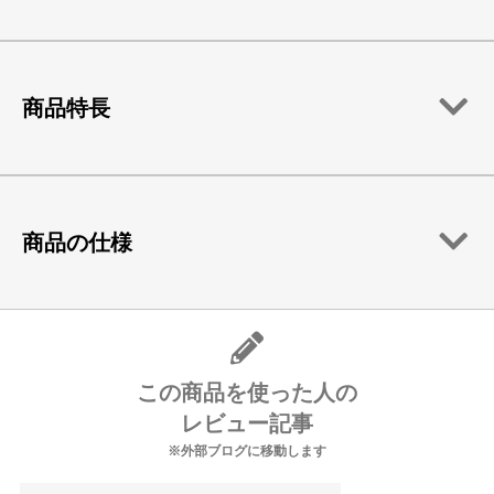
商品特長
商品の仕様
この商品を使った人の
レビュー記事
※外部ブログに移動します