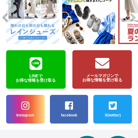
メールマガジンで
LINEで
お得な情報を受け取る
お得な情報を受け取る
Instagram
facebook
X(twitter)