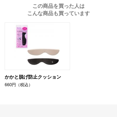
この商品を買った人は
こんな商品も買っています
かかと脱げ防止クッション
660円（税込）