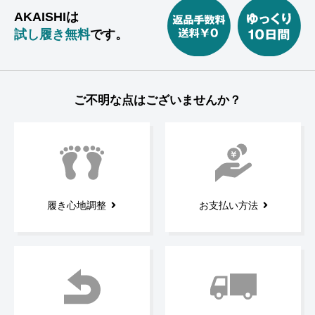
AKAISHIは
試し履き無料
です。
ご不明な点はございませんか？
履き心地調整
お支払い方法