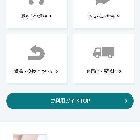
履き心地調整
お支払い方法
返品・交換について
お届け・配送料
ご利用ガイドTOP