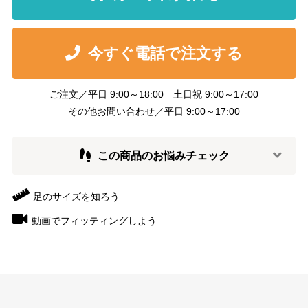
今すぐ電話で注文する
ご注文／平日 9:00～18:00 土日祝 9:00～17:00
その他お問い合わせ／平日 9:00～17:00
この商品のお悩みチェック
足のサイズを知ろう
動画でフィッティングしよう