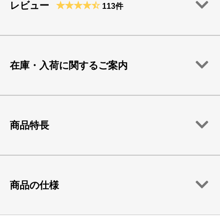
レビュー
113件
在庫・入荷に関するご案内
商品特長
商品の仕様