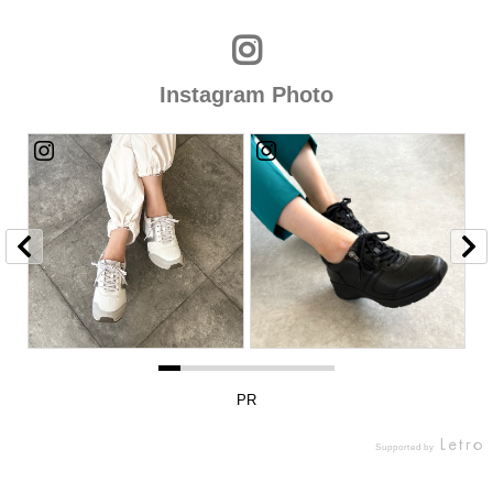
Instagram Photo
PR
Supported by