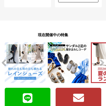
現在開催中の特集