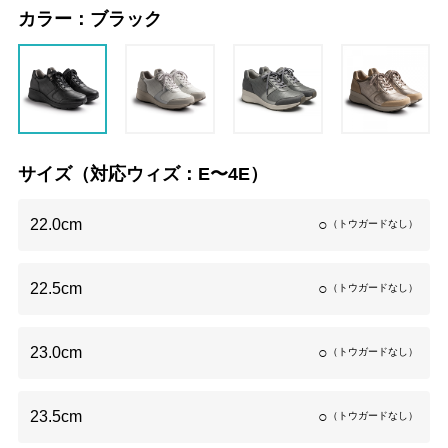
カラー：
ブラック
サイズ（対応ウィズ：E〜4E）
22.0cm
○
（トウガードなし）
22.5cm
○
（トウガードなし）
23.0cm
○
（トウガードなし）
23.5cm
○
（トウガードなし）