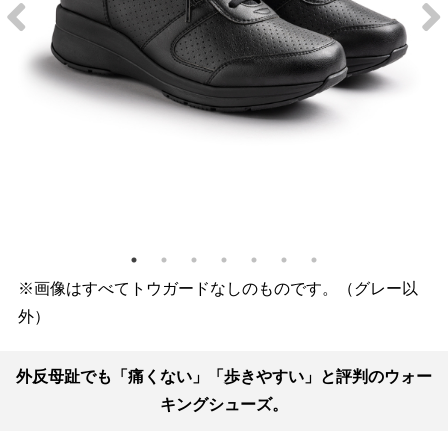
※画像はすべてトウガードなしのものです。（グレー以
外）
外反母趾でも「痛くない」「歩きやすい」と評判のウォー
キングシューズ。