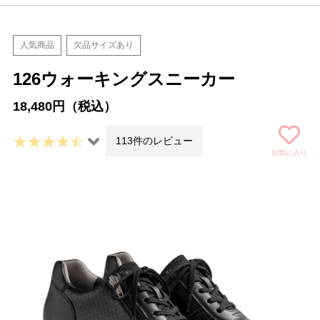
人気商品
欠品サイズあり
126ウォーキングスニーカー
18,480円（税込）
113件のレビュー
お気に入り