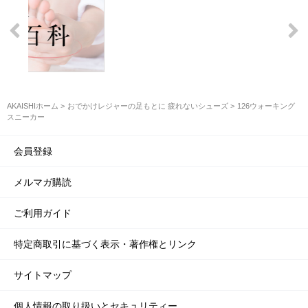
AKAISHIホーム
おでかけレジャーの足もとに 疲れないシューズ
126ウォーキング
スニーカー
会員登録
メルマガ購読
ご利用ガイド
特定商取引に基づく表示・著作権とリンク
サイトマップ
個人情報の取り扱いとセキュリティー