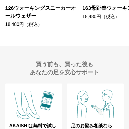
126ウォーキングスニーカーオ
163母趾楽ウォーキ
ールウェザー
18,480円（税込）
18,480円（税込）
買う前も、買った後も
あなたの足を安心サポート
足のお悩み相談なら
AKAISHIは無料で試し