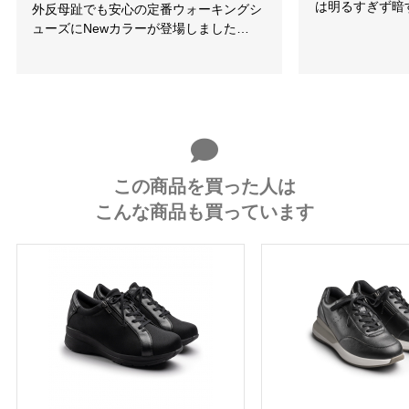
は明るすぎず暗
外反母趾でも安心の定番ウォーキングシ
ューズにNewカラーが登場しました…
この商品を買った人は
こんな商品も買っています