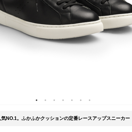
人気NO.1。ふかふかクッションの定番レースアップスニーカー