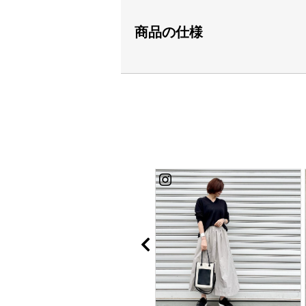
商品の仕様