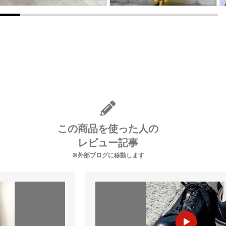
この商品を使った人の
レビュー記事
※外部ブログに移動します