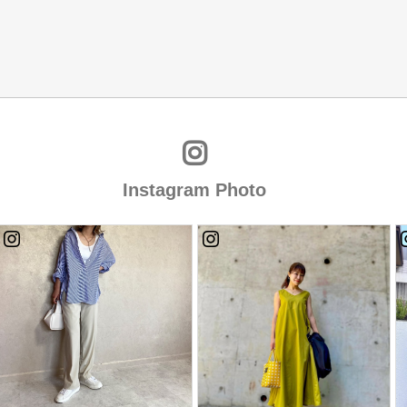
Instagram Photo