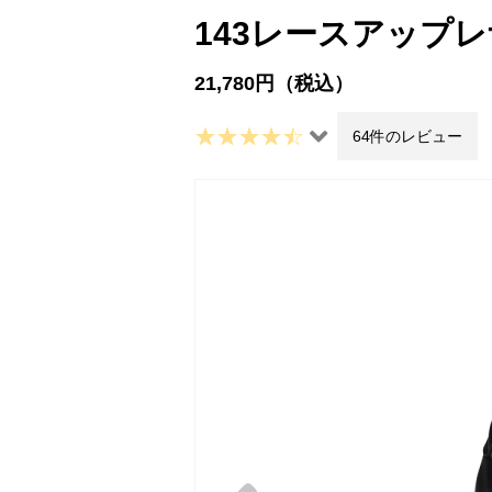
143レースアップレ
21,780円（税込）
64件のレビュー