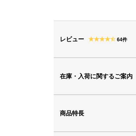
レビュー
64件
在庫・入荷に関するご案内
商品特長