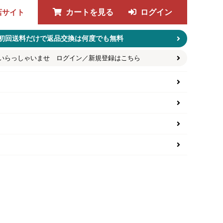
店サイト
カートを見る
ログイン
初回送料だけで返品交換は何度でも無料
いらっしゃいませ ログイン／新規登録はこちら