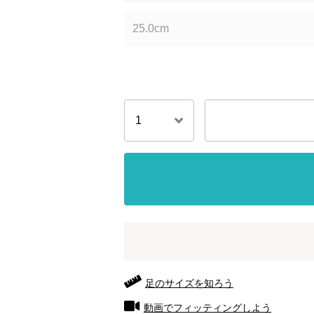
25.0cm
足のサイズを知ろう
動画でフィッティングしよう