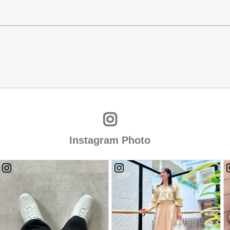
Instagram Photo