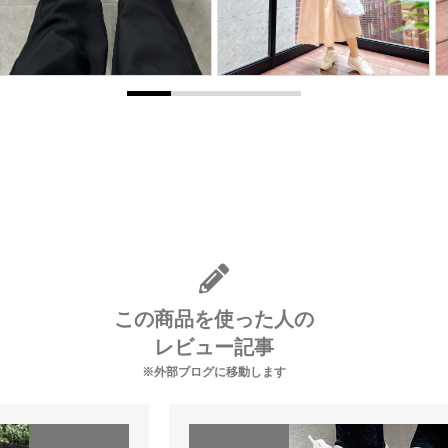
この商品を使った人の
レビュー記事
※外部ブログに移動します