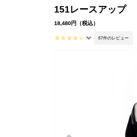
151レースアップ
18,480円（税込）
87件のレビュー