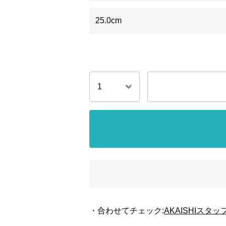
25.0cm
・合わせてチェック:
AKAISHIス