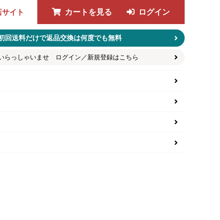
店サイト
カートを見る
ログイン
初回送料だけで返品交換は何度でも無料
いらっしゃいませ ログイン／新規登録はこちら