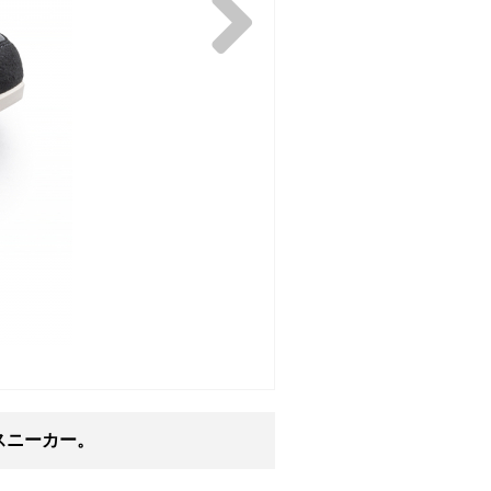
スニーカー。