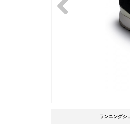
ランニングシ