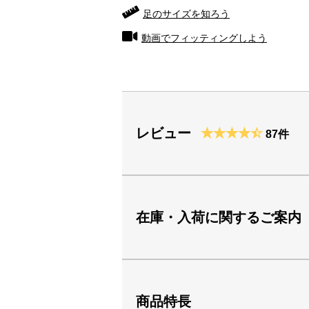
足のサイズを知ろう
動画でフィッティングしよう
レビュー
87件
在庫・入荷に関するご案内
商品特長