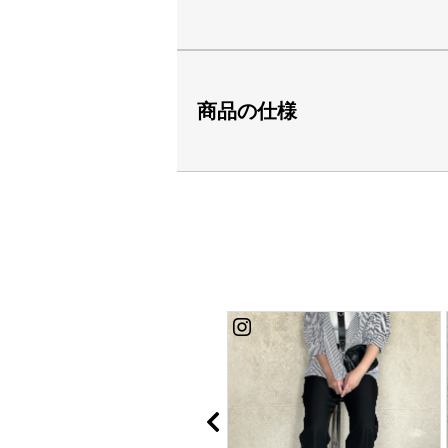
商品の仕様