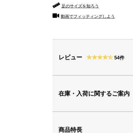
足のサイズを知ろう
動画でフィッティングしよう
レビュー
54件
在庫・入荷に関するご案内
商品特長