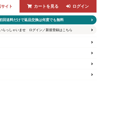
店サイト
カートを見る
ログイン
初回送料だけで返品交換は何度でも無料
いらっしゃいませ ログイン／新規登録はこちら