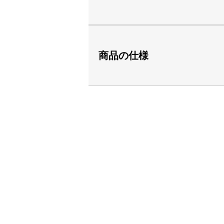
商品の仕様