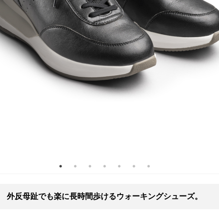
外反母趾でも楽に長時間歩けるウォーキングシューズ。