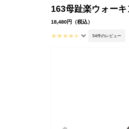
163母趾楽ウォー
18,480円（税込）
54件のレビュー