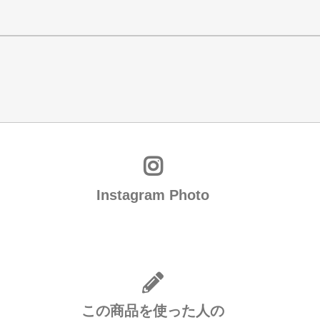
Instagram Photo
この商品を使った人の