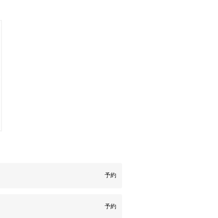
予約
予約