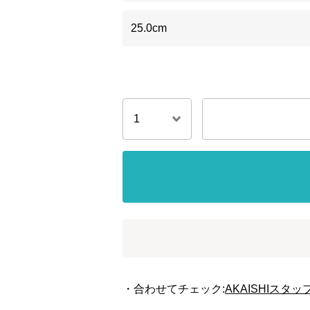
25.0cm
・合わせてチェック:
AKAISHIス