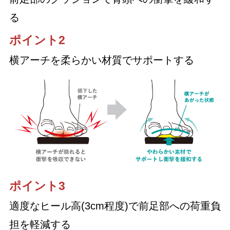
る
ポイント2
横アーチを柔らかい材質でサポートする
ポイント3
適度なヒール高(3cm程度)で前足部への荷重負
担を軽減する