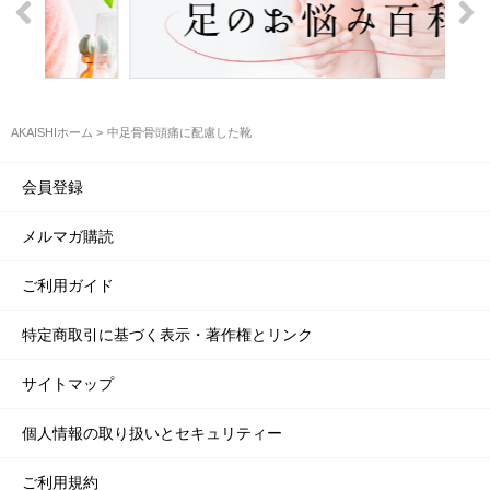
AKAISHIホーム
中足骨骨頭痛に配慮した靴
会員登録
メルマガ購読
ご利用ガイド
特定商取引に基づく表示・著作権とリンク
サイトマップ
個人情報の取り扱いとセキュリティー
ご利用規約