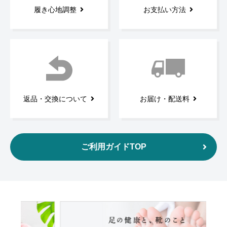
履き心地調整
お支払い方法
返品・交換について
お届け・配送料
ご利用ガイドTOP