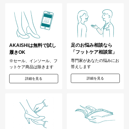
足のお悩み相談なら
AKAISHIは無料で試し
「フットケア相談室」
履きOK
専門家があなたの悩みにお
※セール、インソール、フ
答えします
ットケア商品は除きます
詳細を見る
詳細を見る