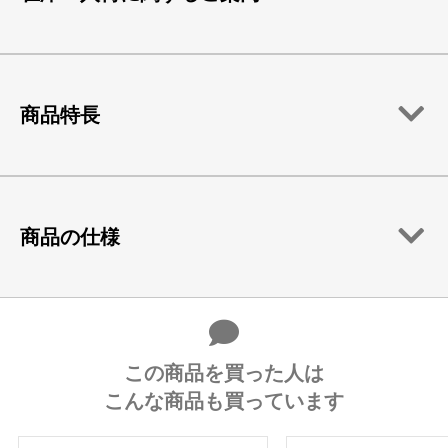
商品特長
商品の仕様
この商品を買った人は
こんな商品も買っています