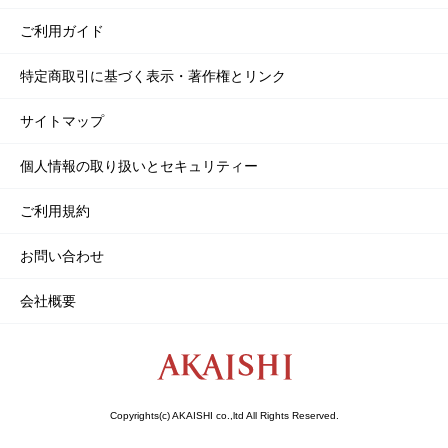
ご利用ガイド
特定商取引に基づく表示・著作権とリンク
サイトマップ
個人情報の取り扱いとセキュリティー
ご利用規約
お問い合わせ
会社概要
Copyrights(c) AKAISHI co.,ltd All Rights Reserved.