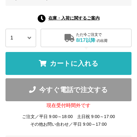
在庫・入荷に関するご案内
ただ今ご注文で
8/17以降
の出荷
カートに入れる
今すぐ電話で注文する
現在受付時間外です
ご注文／平日 9:00～18:00 土日祝 9:00～17:00
その他お問い合わせ／平日 9:00～17:00