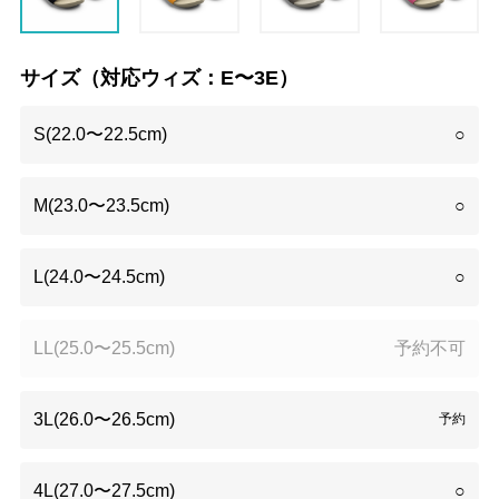
サイズ（対応ウィズ：E〜3E）
S(22.0〜22.5cm)
○
M(23.0〜23.5cm)
○
L(24.0〜24.5cm)
○
LL(25.0〜25.5cm)
予約不可
3L(26.0〜26.5cm)
予約
4L(27.0〜27.5cm)
○