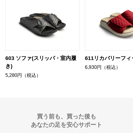
603 ソファ(スリッパ・室内履
611リカバリーフィ
き)
6,930円（税込）
5,280円（税込）
買う前も、買った後も
あなたの足を安心サポート