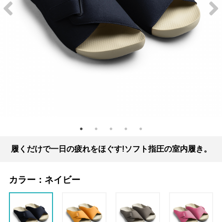
履くだけで一日の疲れをほぐす!ソフト指圧の室内履き。
カラー：
ネイビー