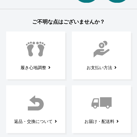
ご不明な点はございませんか？
履き心地調整
お支払い方法
返品・交換について
お届け・配送料