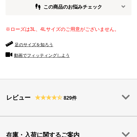
この商品のお悩みチェック
※ローズは3L、4Lサイズのご用意がございません。
足のサイズを知ろう
動画でフィッティングしよう
レビュー
829件
在庫・入荷に関するご案内