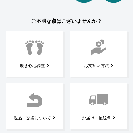
ご不明な点はございませんか？
履き心地調整
お支払い方法
返品・交換について
お届け・配送料