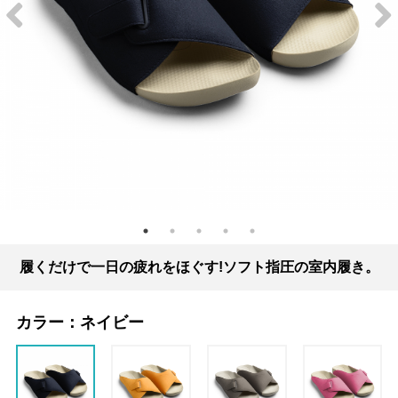
履くだけで一日の疲れをほぐす!ソフト指圧の室内履き。
カラー：
ネイビー