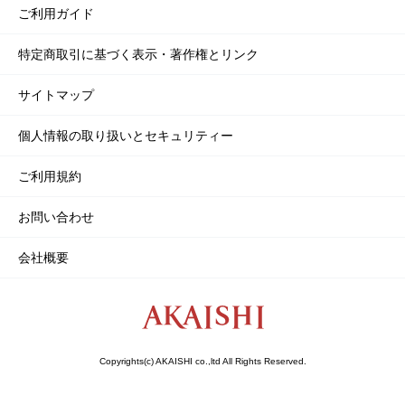
ご利用ガイド
特定商取引に基づく表示・著作権とリンク
サイトマップ
個人情報の取り扱いとセキュリティー
ご利用規約
お問い合わせ
会社概要
Copyrights(c) AKAISHI co.,ltd All Rights Reserved.