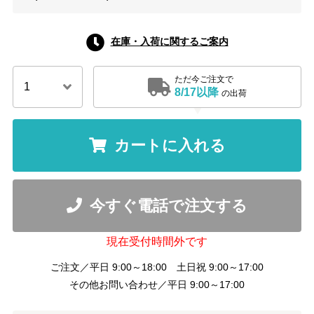
在庫・入荷に関するご案内
ただ今ご注文で
8/17以降
の出荷
カートに入れる
今すぐ電話で注文する
現在受付時間外です
ご注文／平日 9:00～18:00 土日祝 9:00～17:00
その他お問い合わせ／平日 9:00～17:00