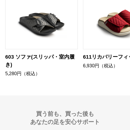
603 ソファ(スリッパ・室内履
611リカバリーフィ
き)
6,930円（税込）
5,280円（税込）
買う前も、買った後も
あなたの足を安心サポート