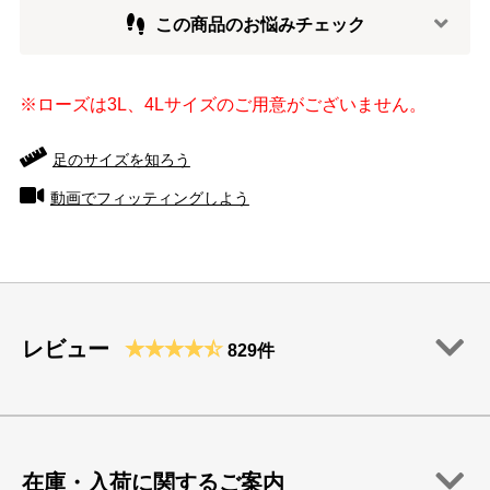
この商品のお悩みチェック
※ローズは3L、4Lサイズのご用意がございません。
足のサイズを知ろう
動画でフィッティングしよう
レビュー
829件
在庫・入荷に関するご案内