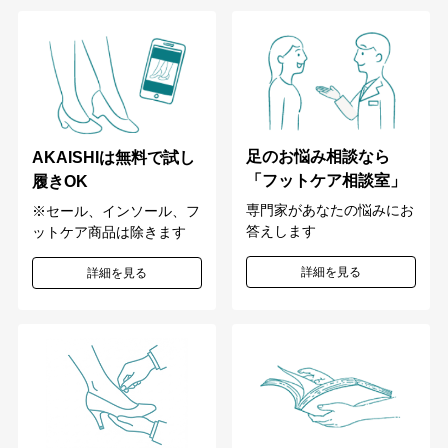
足のお悩み相談なら
AKAISHIは無料で試し
「フットケア相談室」
履きOK
専門家があなたの悩みにお
※セール、インソール、フ
答えします
ットケア商品は除きます
詳細を見る
詳細を見る