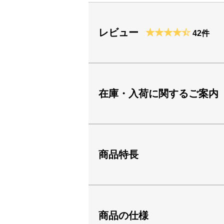
レビュー
42件
在庫・入荷に関するご案内
商品特長
商品の仕様