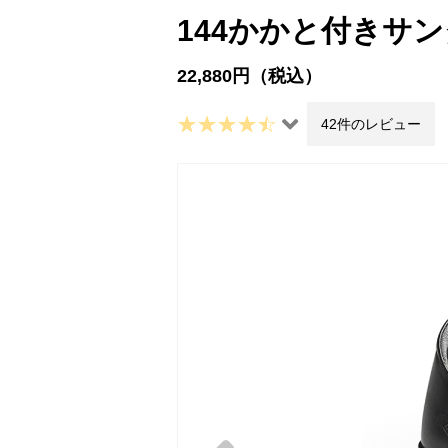
144かかと付きサ
22,880円（税込）
42件のレビュー