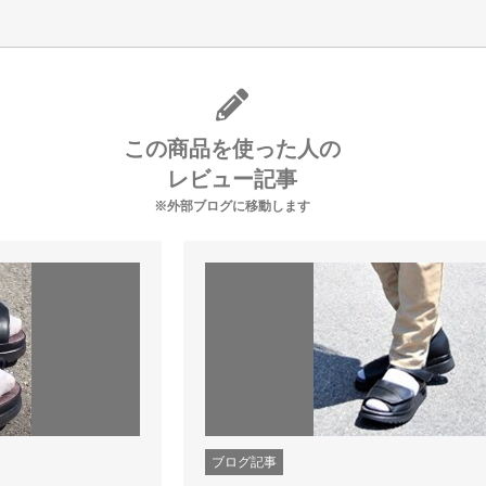
この商品を使った人の
レビュー記事
※外部ブログに移動します
ブログ記事