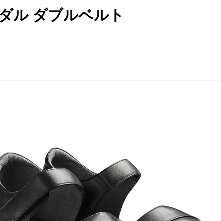
ンダル ダブルベルト