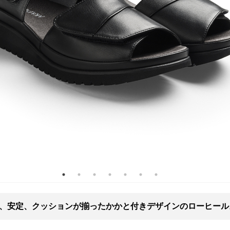
、安定、クッションが揃ったかかと付きデザインのローヒール