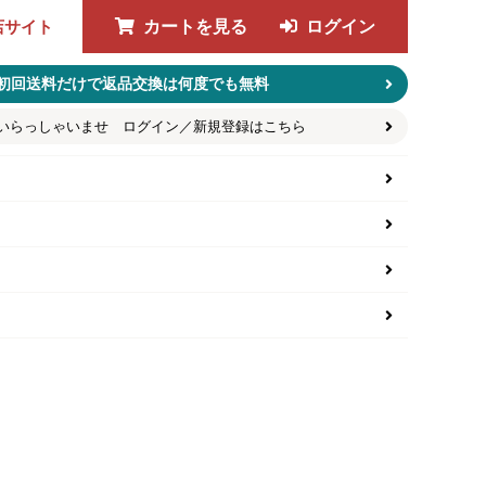
店サイト
カートを見る
ログイン
初回送料だけで返品交換は何度でも無料
いらっしゃいませ ログイン／新規登録はこちら