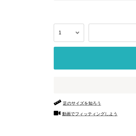
足のサイズを知ろう
動画でフィッティングしよう