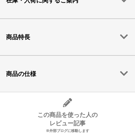
在庫・入荷に関するご案内
商品特長
商品の仕様
この商品を使った人の
レビュー記事
※外部ブログに移動します