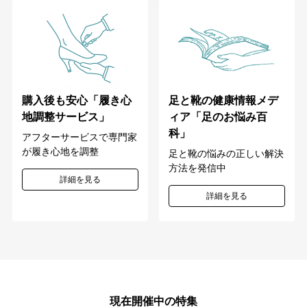
購入後も安心「履き心
足と靴の健康情報メデ
地調整サービス」
ィア「足のお悩み百
科」
アフターサービスで専門家
が履き心地を調整
足と靴の悩みの正しい解決
方法を発信中
詳細を見る
詳細を見る
現在開催中の特集