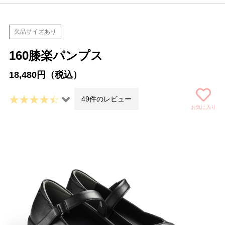
欠品サイズあり
160膝楽パンプス
18,480円（税込）
49件のレビュー
お気に入り