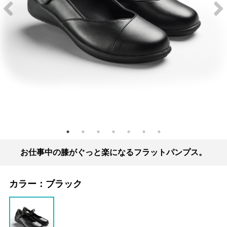
お仕事中の膝がぐっと楽になるフラットパンプス。
カラー：
ブラック