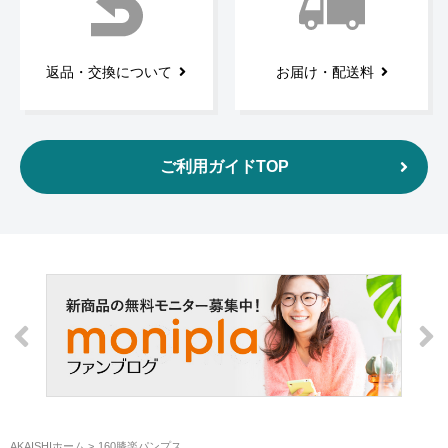
返品・交換について
お届け・配送料
ご利用ガイドTOP
AKAISHIホーム
160膝楽パンプス