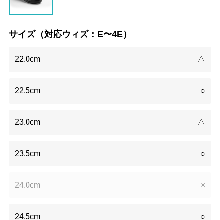
サイズ（対応ウィズ：E〜4E）
22.0cm
△
22.5cm
○
23.0cm
△
23.5cm
○
24.0cm
×
24.5cm
○