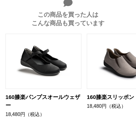
この商品を買った人は
こんな商品も買っています
160膝楽パンプスオールウェザ
160膝楽スリッポン
ー
18,480円（税込）
18,480円（税込）