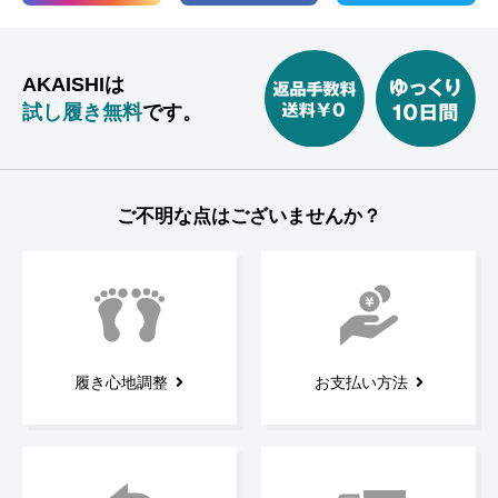
AKAISHIは
試し履き無料
です。
ご不明な点はございませんか？
履き心地調整
お支払い方法