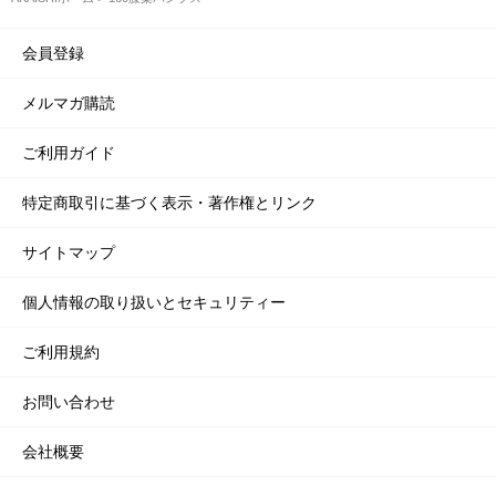
会員登録
メルマガ購読
ご利用ガイド
特定商取引に基づく表示・著作権とリンク
サイトマップ
個人情報の取り扱いとセキュリティー
ご利用規約
お問い合わせ
会社概要