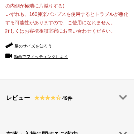
の内側が極端に片減りする)
いずれも、160膝楽パンプスを使用するとトラブルが悪化
する可能性がありますので、ご使用になれません。
詳しくは
お客様相談室
宛にお問い合わせください。
足のサイズを知ろう
動画でフィッティングしよう
レビュー
49件