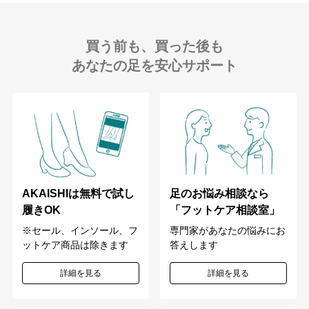
買う前も、買った後も
あなたの足を安心サポート
足のお悩み相談なら
AKAISHIは無料で試し
「フットケア相談室」
履きOK
専門家があなたの悩みにお
※セール、インソール、フ
答えします
ットケア商品は除きます
詳細を見る
詳細を見る