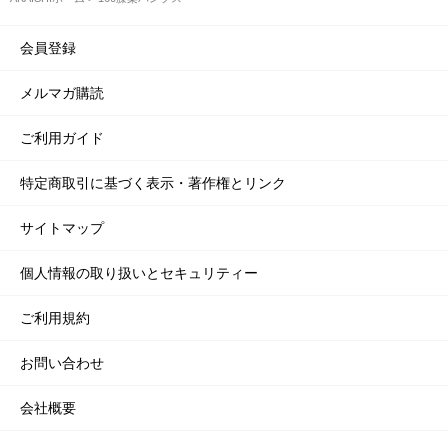
会員登録
メルマガ購読
ご利用ガイド
特定商取引に基づく表示・著作権とリンク
サイトマップ
個人情報の取り扱いとセキュリティー
ご利用規約
お問い合わせ
会社概要