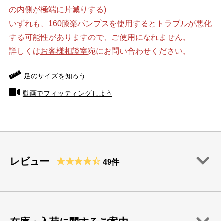
の内側が極端に片減りする)
いずれも、160膝楽パンプスを使用するとトラブルが悪化
する可能性がありますので、ご使用になれません。
詳しくは
お客様相談室
宛にお問い合わせください。
足のサイズを知ろう
動画でフィッティングしよう
レビュー
49件