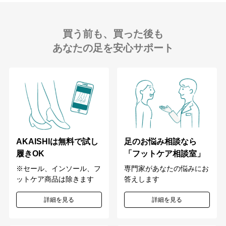
買う前も、買った後も
あなたの足を安心サポート
足のお悩み相談なら
AKAISHIは無料で試し
「フットケア相談室」
履きOK
専門家があなたの悩みにお
※セール、インソール、フ
答えします
ットケア商品は除きます
詳細を見る
詳細を見る