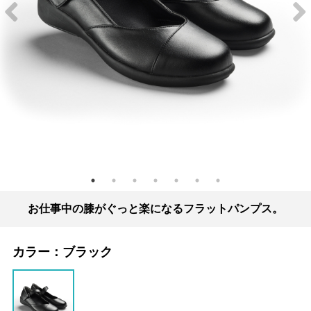
お仕事中の膝がぐっと楽になるフラットパンプス。
カラー：
ブラック