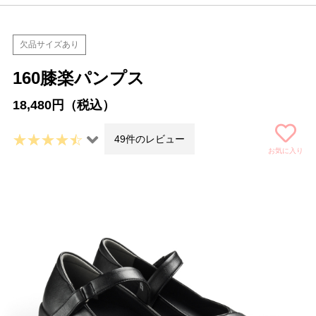
欠品サイズあり
160膝楽パンプス
18,480円（税込）
49件のレビュー
お気に入り