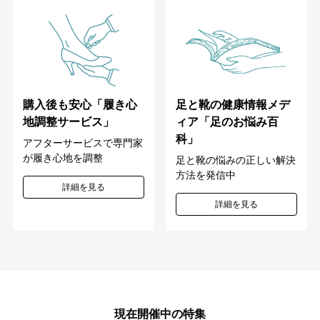
購入後も安心「履き心
足と靴の健康情報メデ
地調整サービス」
ィア「足のお悩み百
科」
アフターサービスで専門家
が履き心地を調整
足と靴の悩みの正しい解決
方法を発信中
詳細を見る
詳細を見る
現在開催中の特集