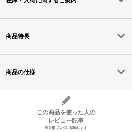
在庫・入荷に関するご案内
商品特長
商品の仕様
この商品を使った人の
レビュー記事
※外部ブログに移動します