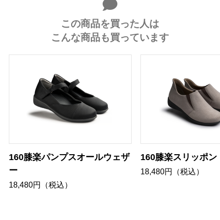
この商品を買った人は
こんな商品も買っています
160膝楽パンプスオールウェザ
160膝楽スリッポン
ー
18,480円（税込）
18,480円（税込）