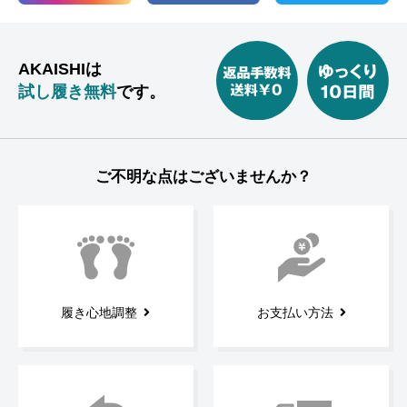
AKAISHIは
試し履き無料
です。
ご不明な点はございませんか？
履き心地調整
お支払い方法