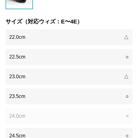
サイズ（対応ウィズ：E〜4E）
22.0cm
△
22.5cm
○
23.0cm
△
23.5cm
○
24.0cm
×
24.5cm
○