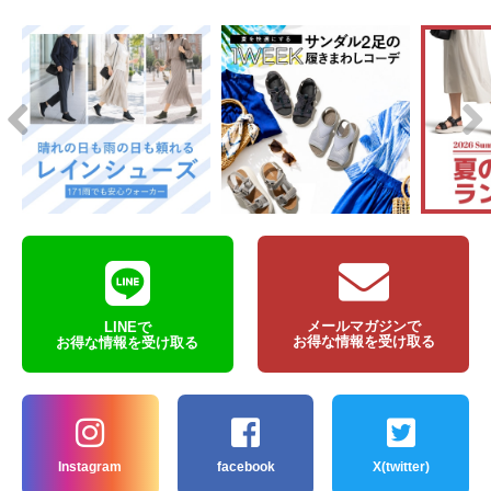
メールマガジンで
LINEで
お得な情報を受け取る
お得な情報を受け取る
Instagram
facebook
X(twitter)