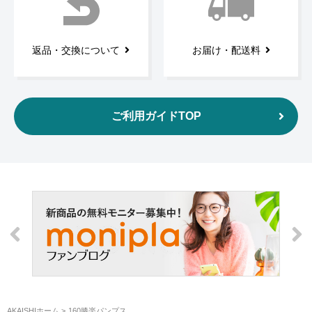
返品・交換について
お届け・配送料
ご利用ガイドTOP
AKAISHIホーム
160膝楽パンプス