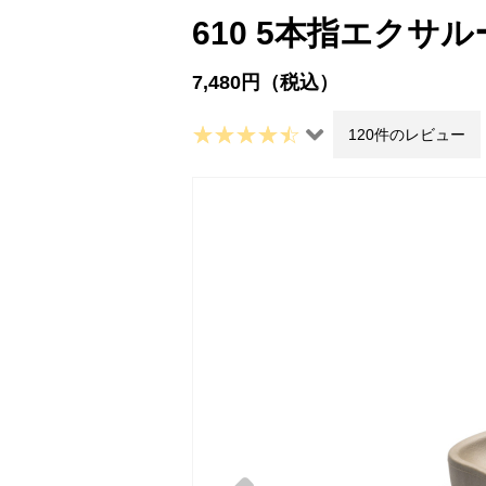
610 5本指エクサ
7,480円（税込）
120件のレビュー