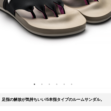
足指の解放が気持ちいい!5本指タイプのルームサンダル。