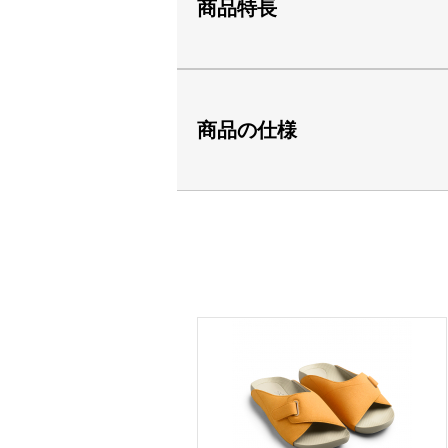
商品特長
商品の仕様