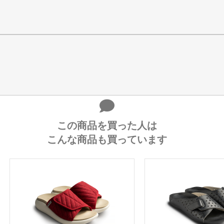
この商品を買った人は
こんな商品も買っています