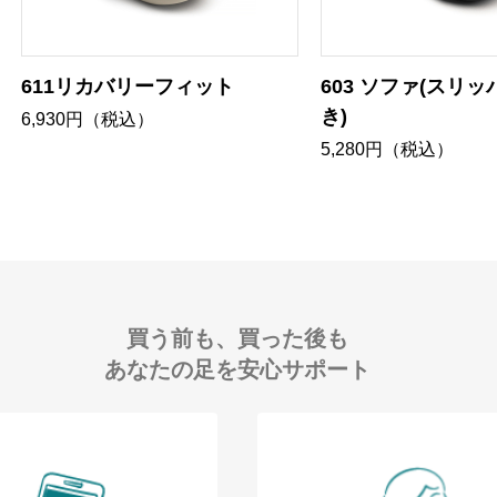
611リカバリーフィット
603 ソファ(スリ
き)
6,930円（税込）
5,280円（税込）
買う前も、買った後も
あなたの足を安心サポート