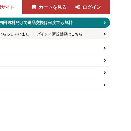
店サイト
カートを見る
ログイン
初回送料だけで返品交換は何度でも無料
いらっしゃいませ ログイン／新規登録はこちら