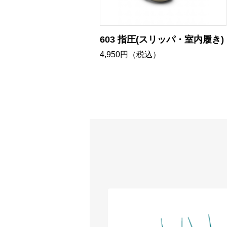
603 指圧(スリッパ・室内履き)
4,950円（税込）