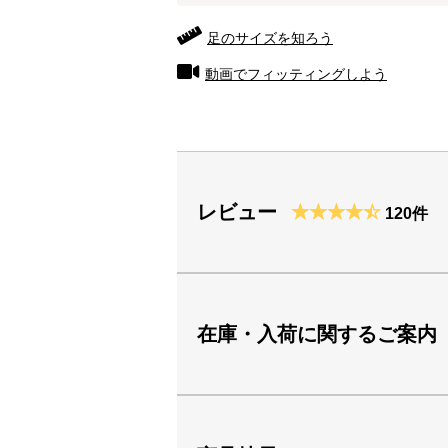
足のサイズを知ろう
動画でフィッティングしよう
レビュー
120件
在庫・入荷に関するご案内