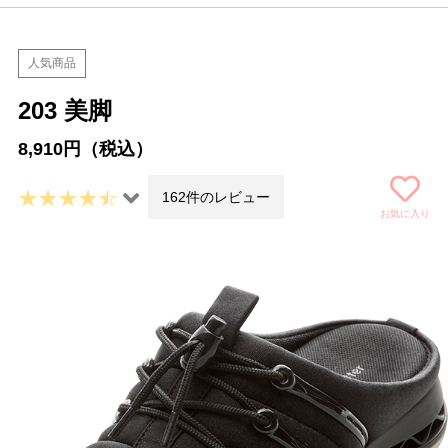
人気商品
203 美脚
8,910円（税込）
162件のレビュー
お気に入り