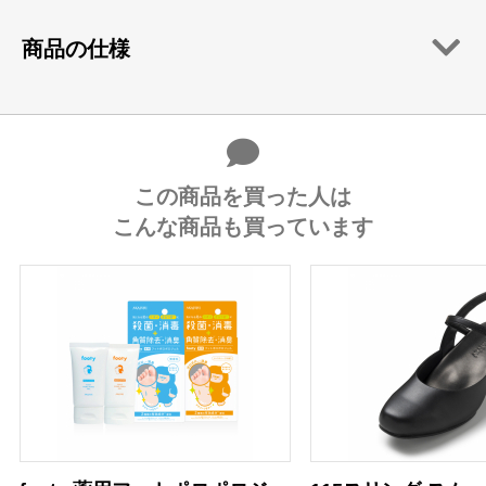
商品の仕様
この商品を買った人は
こんな商品も買っています