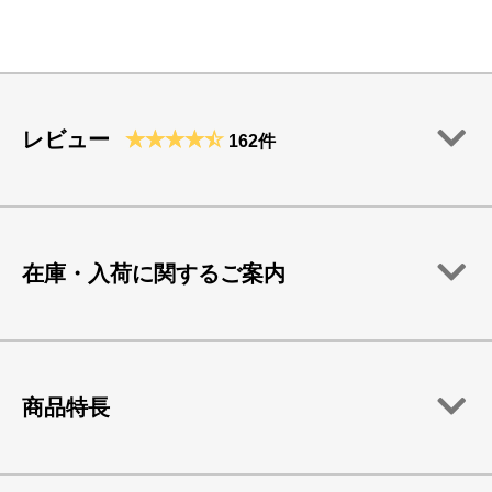
レビュー
162件
在庫・入荷に関するご案内
商品特長