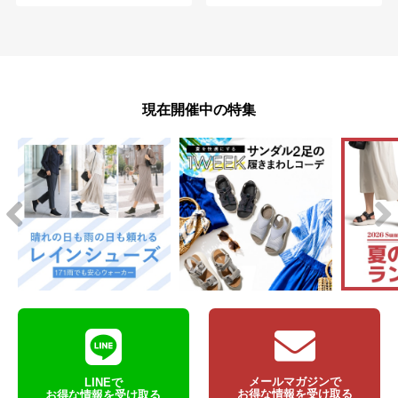
現在開催中の特集
メールマガジンで
LINEで
お得な情報を受け取る
お得な情報を受け取る