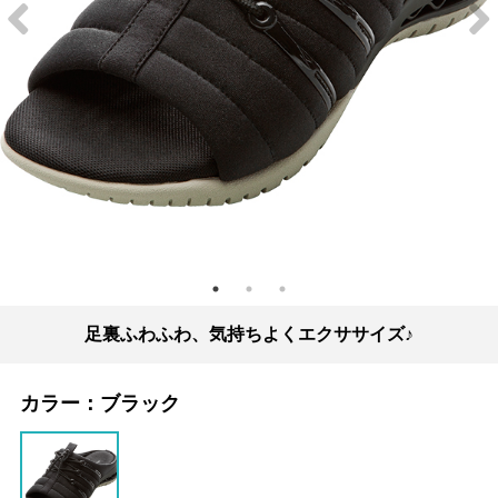
足裏ふわふわ、気持ちよくエクササイズ♪
カラー：
ブラック