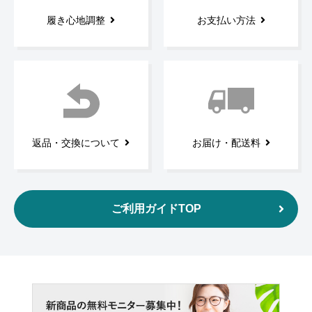
履き心地調整
お支払い方法
返品・交換について
お届け・配送料
ご利用ガイドTOP