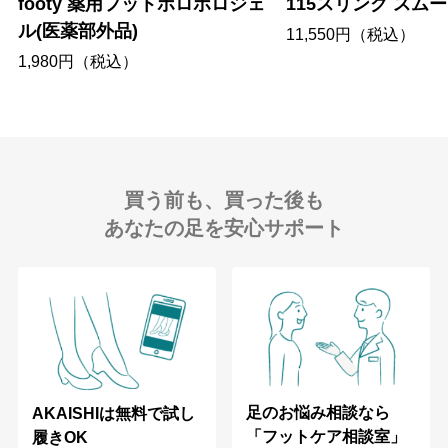
footy 薬用フットポロポロジェ
115スリング スム
ル(医薬部外品)
11,550円（税込）
1,980円（税込）
買う前も、買った後も
あなたの足を安心サポート
足のお悩み相談なら
AKAISHIは無料で試し
「フットケア相談室」
履きOK