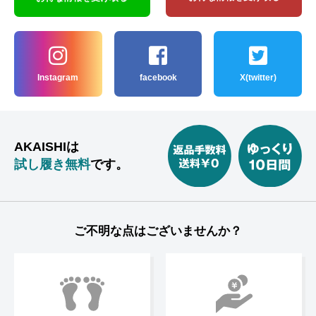
Instagram
facebook
X(twitter)
AKAISHIは
試し履き無料
です。
ご不明な点はございませんか？