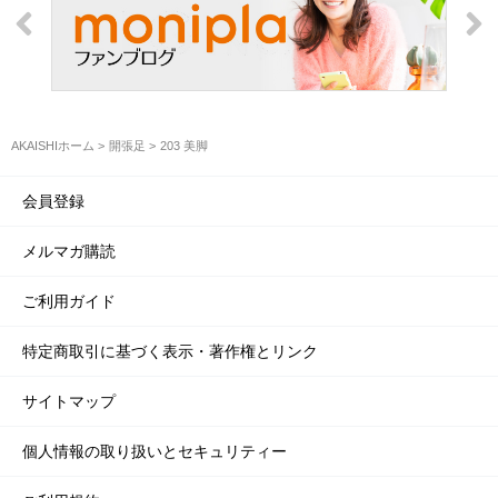
AKAISHIホーム
開張足
203 美脚
会員登録
メルマガ購読
ご利用ガイド
特定商取引に基づく表示・著作権とリンク
サイトマップ
個人情報の取り扱いとセキュリティー