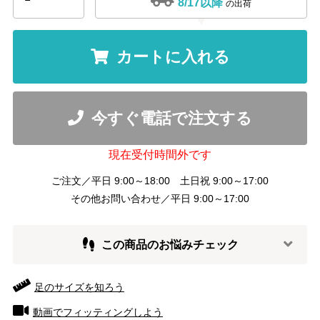
8/17以降
の出荷
カートに入れる
今すぐ電話で注文する
現在受付時間外です
ご注文／平日 9:00～18:00 土日祝 9:00～17:00
その他お問い合わせ／平日 9:00～17:00
この商品のお悩みチェック
足のサイズを知ろう
動画でフィッティングしよう