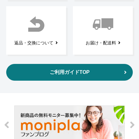
返品・交換について
お届け・配送料
ご利用ガイドTOP