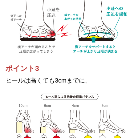
ポイント3
ヒールは高くても3cmまでに。