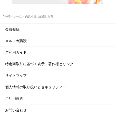
AKAISHIホーム
内反小趾に配慮した靴
会員登録
メルマガ購読
ご利用ガイド
特定商取引に基づく表示・著作権とリンク
サイトマップ
個人情報の取り扱いとセキュリティー
ご利用規約
お問い合わせ