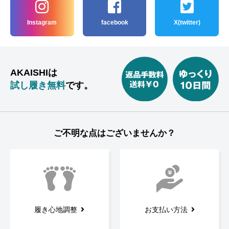
Instagram
facebook
X(twitter)
AKAISHIは
試し履き無料
です。
ご不明な点はございませんか？
履き心地調整
お支払い方法