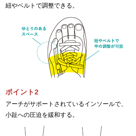
紐やベルトで調整できる。
ポイント2
アーチがサポートされているインソールで、
小趾への圧迫を緩和する。