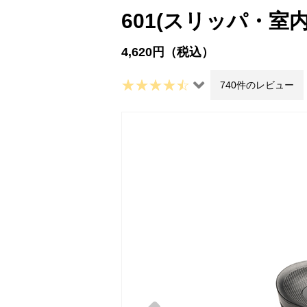
601(スリッパ・室
4,620円（税込）
740件のレビュー