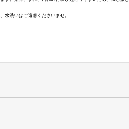
で、水洗いはご遠慮くださいませ。