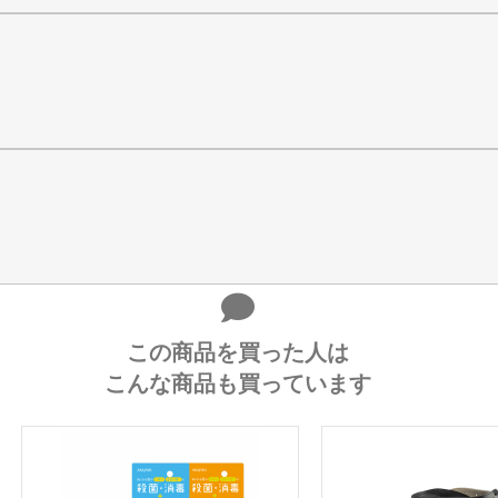
この商品を買った人は
こんな商品も買っています