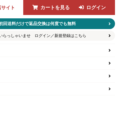
店サイト
カートを見る
ログイン
初回送料だけで返品交換は何度でも無料
いらっしゃいませ ログイン／新規登録はこちら