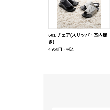
601 チェア(スリッパ・室内履
き)
4,950円（税込）