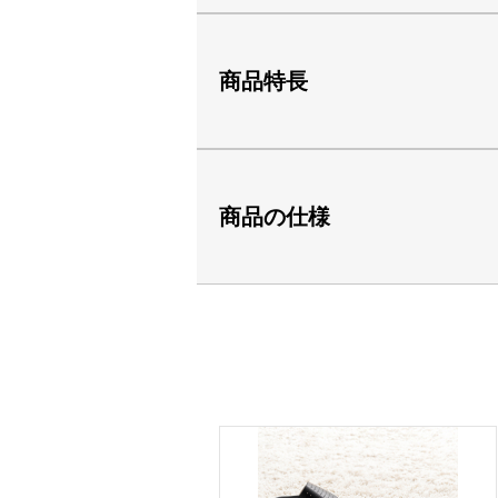
商品特長
商品の仕様