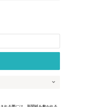
きされる際には、新聞紙を敷かれる