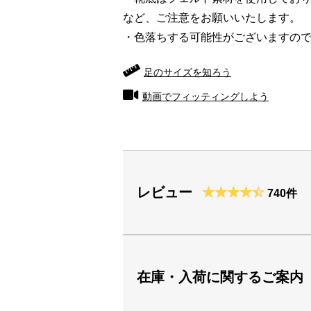
など、ご注意をお願いいたします。
・色落ちする可能性がございますの
足のサイズを知ろう
動画でフィッティングしよう
レビュー
740件
在庫・入荷に関するご案内