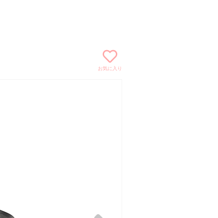
お気に入り