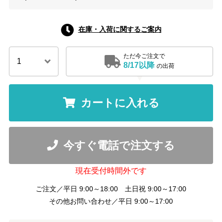
在庫・入荷に関するご案内
ただ今ご注文で
8/17以降
の出荷
カートに入れる
今すぐ電話で注文する
現在受付時間外です
ご注文／平日 9:00～18:00 土日祝 9:00～17:00
その他お問い合わせ／平日 9:00～17:00