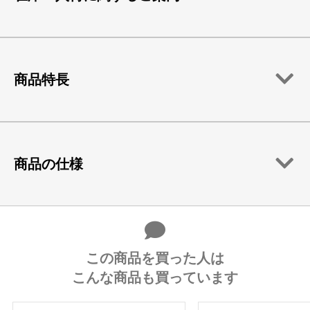
商品特長
商品の仕様
この商品を買った人は
こんな商品も買っています