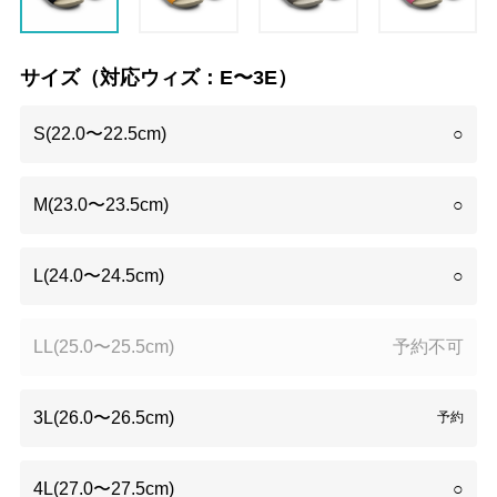
サイズ（対応ウィズ：E〜3E）
S(22.0〜22.5cm)
○
M(23.0〜23.5cm)
○
L(24.0〜24.5cm)
○
LL(25.0〜25.5cm)
予約不可
3L(26.0〜26.5cm)
予約
4L(27.0〜27.5cm)
○