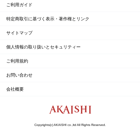
ご利用ガイド
特定商取引に基づく表示・著作権とリンク
サイトマップ
個人情報の取り扱いとセキュリティー
ご利用規約
お問い合わせ
会社概要
Copyrights(c) AKAISHI co.,ltd All Rights Reserved.