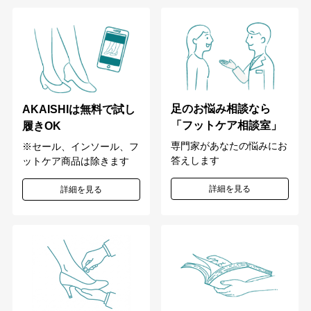
足のお悩み相談なら
AKAISHIは無料で試し
「フットケア相談室」
履きOK
専門家があなたの悩みにお
※セール、インソール、フ
答えします
ットケア商品は除きます
詳細を見る
詳細を見る