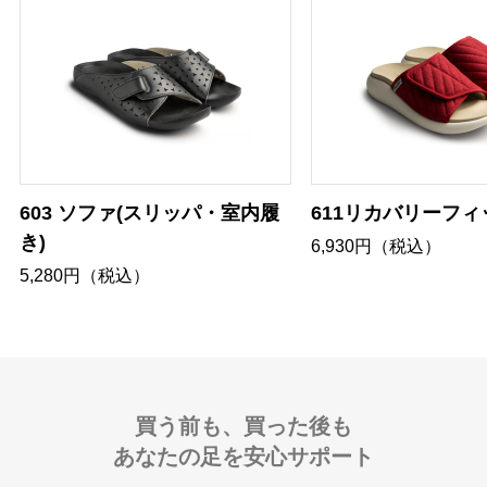
603 ソファ(スリッパ・室内履
611リカバリーフィ
き)
6,930円（税込）
5,280円（税込）
買う前も、買った後も
あなたの足を安心サポート