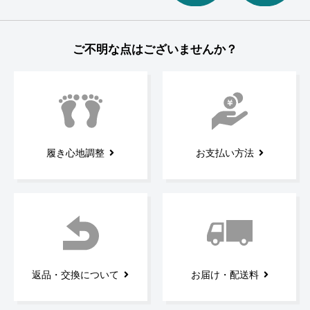
ご不明な点はございませんか？
履き心地調整
お支払い方法
返品・交換について
お届け・配送料