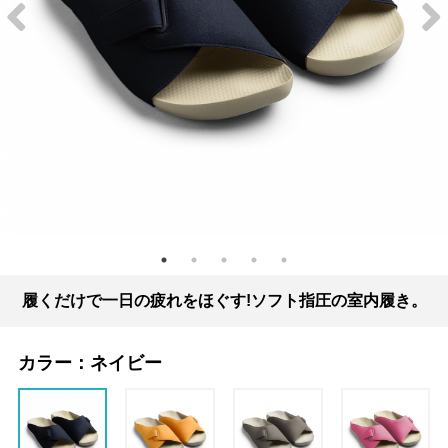
履くだけで一日の疲れをほぐす!ソフト指圧の室内履き。
カラー：
ネイビー