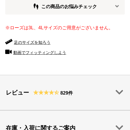
この商品のお悩みチェック
※ローズは3L、4Lサイズのご用意がございません。
足のサイズを知ろう
動画でフィッティングしよう
レビュー
829件
在庫・入荷に関するご案内