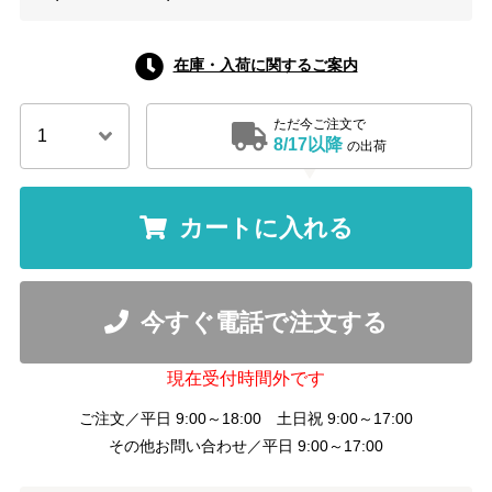
在庫・入荷に関するご案内
ただ今ご注文で
8/17以降
の出荷
カートに入れる
今すぐ電話で注文する
現在受付時間外です
ご注文／平日 9:00～18:00 土日祝 9:00～17:00
その他お問い合わせ／平日 9:00～17:00