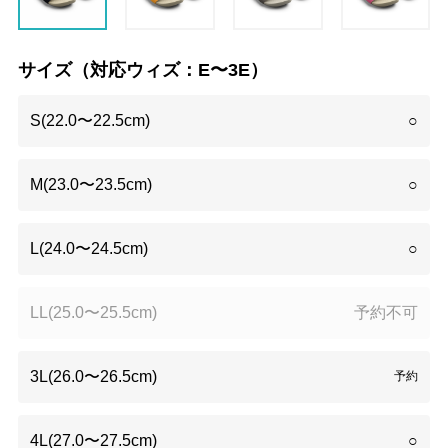
サイズ（対応ウィズ：E〜3E）
S(22.0〜22.5cm)
○
M(23.0〜23.5cm)
○
L(24.0〜24.5cm)
○
LL(25.0〜25.5cm)
予約不可
3L(26.0〜26.5cm)
予約
4L(27.0〜27.5cm)
○