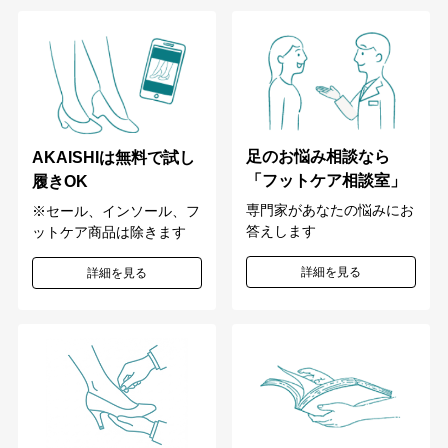
足のお悩み相談なら
AKAISHIは無料で試し
「フットケア相談室」
履きOK
専門家があなたの悩みにお
※セール、インソール、フ
答えします
ットケア商品は除きます
詳細を見る
詳細を見る