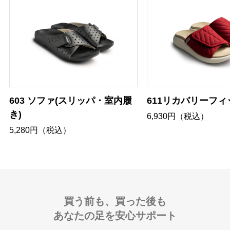
603 ソファ(スリッパ・室内履
611リカバリーフィ
き)
6,930円（税込）
5,280円（税込）
買う前も、買った後も
あなたの足を安心サポート