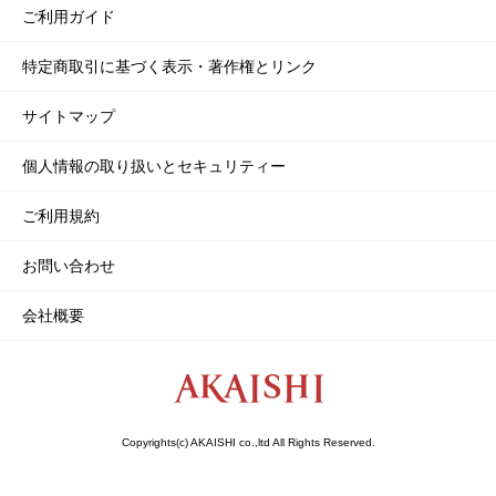
ご利用ガイド
特定商取引に基づく表示・著作権とリンク
サイトマップ
個人情報の取り扱いとセキュリティー
ご利用規約
お問い合わせ
会社概要
Copyrights(c) AKAISHI co.,ltd All Rights Reserved.