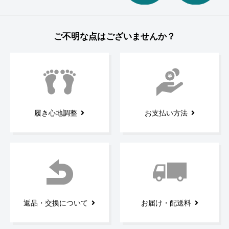
ご不明な点はございませんか？
履き心地調整
お支払い方法
返品・交換について
お届け・配送料