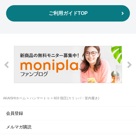
ご利用ガイドTOP
AKAISHIホーム
ハンマートゥ
603 指圧(スリッパ・室内履き)
会員登録
メルマガ購読