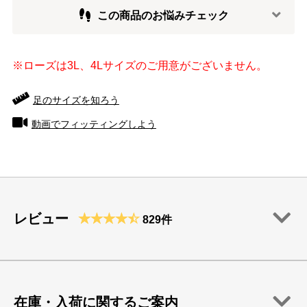
この商品のお悩みチェック
※ローズは3L、4Lサイズのご用意がございません。
足のサイズを知ろう
動画でフィッティングしよう
レビュー
829件
在庫・入荷に関するご案内