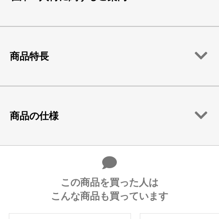
商品特長
商品の仕様
この商品を買った人は
こんな商品も買っています