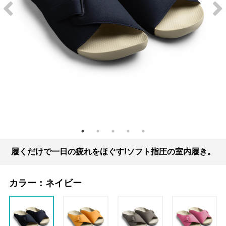
履くだけで一日の疲れをほぐす!ソフト指圧の室内履き。
カラー：
ネイビー