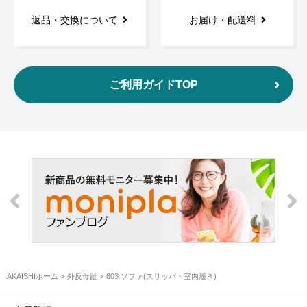
返品・交換について
お届け・配送料
ご利用ガイドTOP
AKAISHIホーム
外反母趾
603 ソファ(スリッパ・室内履き)