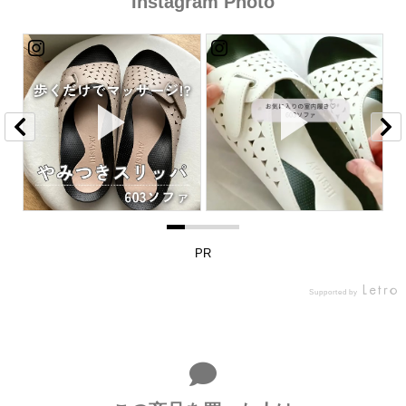
Instagram Photo
PR
Supported by