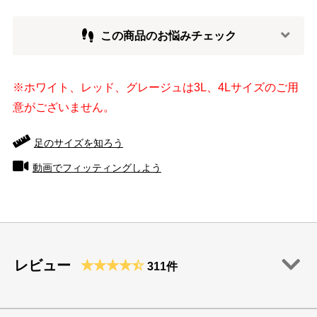
この商品のお悩みチェック
※ホワイト、レッド、グレージュは3L、4Lサイズのご用
意がございません。
足のサイズを知ろう
動画でフィッティングしよう
レビュー
311件