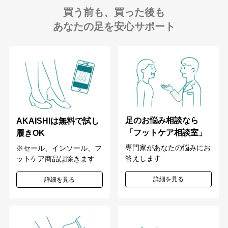
買う前も、買った後も
あなたの足を安心サポート
足のお悩み相談なら
AKAISHIは無料で試し
「フットケア相談室」
履きOK
専門家があなたの悩みにお
※セール、インソール、フ
答えします
ットケア商品は除きます
詳細を見る
詳細を見る