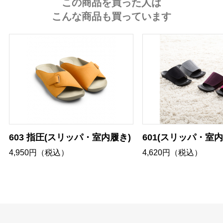
この商品を買った人は
こんな商品も買っています
603 指圧(スリッパ・室内履き)
601(スリッパ・室内
4,950円（税込）
4,620円（税込）