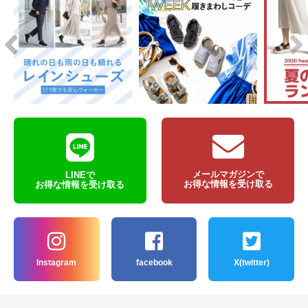
メールマガジンで
LINEで
お得な情報を受け取る
お得な情報を受け取る
Instagram
facebook
X(twitter)