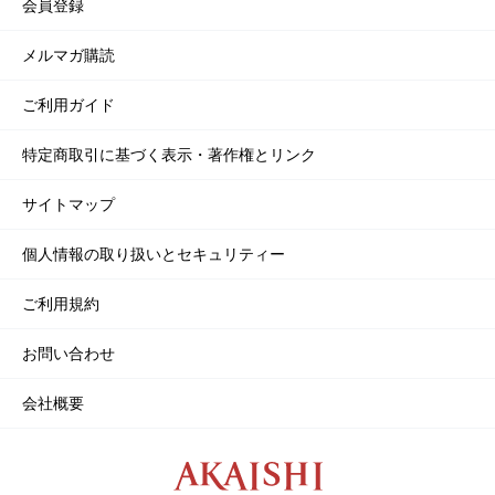
会員登録
メルマガ購読
ご利用ガイド
特定商取引に基づく表示・著作権とリンク
サイトマップ
個人情報の取り扱いとセキュリティー
ご利用規約
お問い合わせ
会社概要