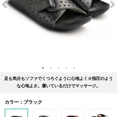
足も気分もソファでくつろぐように心地よく☆指圧のよう
な心地よさ。履いているだけでマッサージ。
カラー：
ブラック