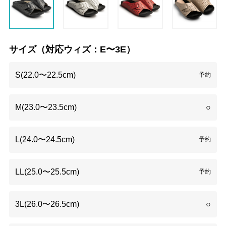
サイズ（対応ウィズ：E〜3E）
S(22.0〜22.5cm)
予約
M(23.0〜23.5cm)
○
L(24.0〜24.5cm)
予約
LL(25.0〜25.5cm)
予約
3L(26.0〜26.5cm)
○