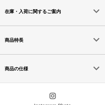
在庫・入荷に関するご案内
商品特長
商品の仕様