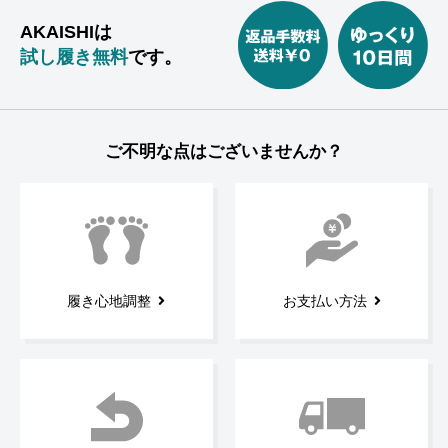
AKAISHIは
試し履き無料
です。
ご不明な点はございませんか？
履き心地調整
お支払い方法