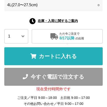
4L(27.0〜27.5cm)
○
在庫・入荷に関するご案内
ただ今ご注文で
8/17以降
の出荷
カートに入れる
今すぐ電話で注文する
現在受付時間外です
ご注文／平日 9:00～18:00 土日祝 9:00～17:00
その他お問い合わせ／平日 9:00～17:00