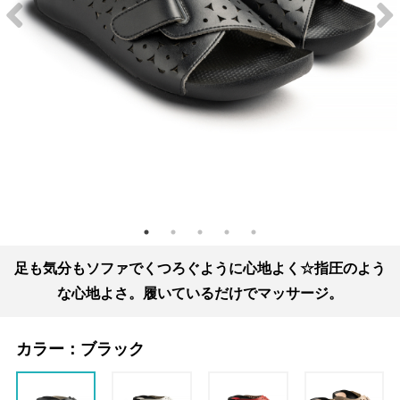
足も気分もソファでくつろぐように心地よく☆指圧のよう
な心地よさ。履いているだけでマッサージ。
カラー：
ブラック