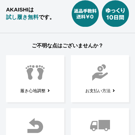
AKAISHIは
試し履き無料
です。
ご不明な点はございませんか？
履き心地調整
お支払い方法