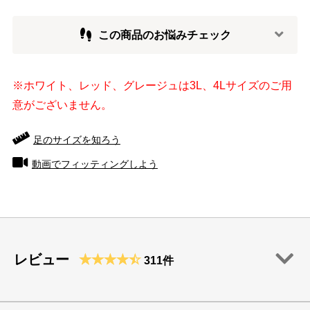
この商品のお悩みチェック
※ホワイト、レッド、グレージュは3L、4Lサイズのご用
意がございません。
足のサイズを知ろう
動画でフィッティングしよう
レビュー
311件