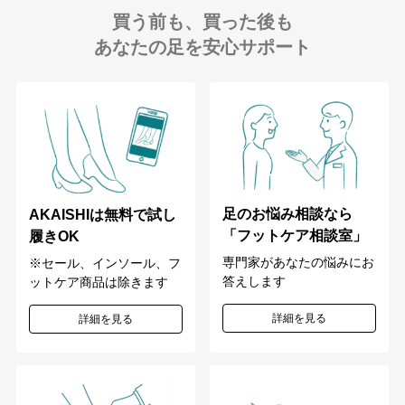
買う前も、買った後も
あなたの足を安心サポート
足のお悩み相談なら
AKAISHIは無料で試し
「フットケア相談室」
履きOK
専門家があなたの悩みにお
※セール、インソール、フ
答えします
ットケア商品は除きます
詳細を見る
詳細を見る