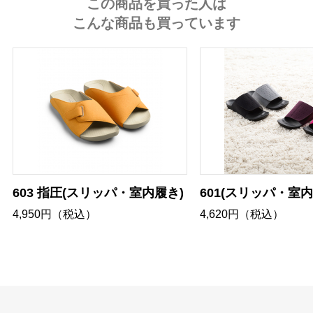
この商品を買った人は
こんな商品も買っています
603 指圧(スリッパ・室内履き)
601(スリッパ・室内
4,950円（税込）
4,620円（税込）