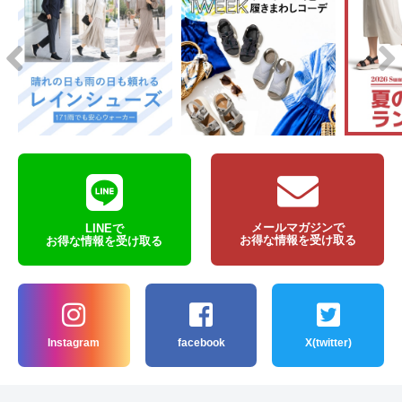
メールマガジンで
LINEで
お得な情報を受け取る
お得な情報を受け取る
Instagram
facebook
X(twitter)