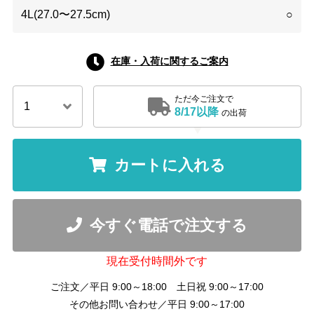
4L(27.0〜27.5cm)
○
在庫・入荷に関するご案内
ただ今ご注文で
8/17以降
の出荷
カートに入れる
今すぐ電話で注文する
現在受付時間外です
ご注文／平日 9:00～18:00 土日祝 9:00～17:00
その他お問い合わせ／平日 9:00～17:00