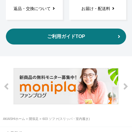
返品・交換について
お届け・配送料
ご利用ガイドTOP
AKAISHIホーム
開張足
603 ソファ(スリッパ・室内履き)