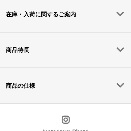
在庫・入荷に関するご案内
商品特長
商品の仕様