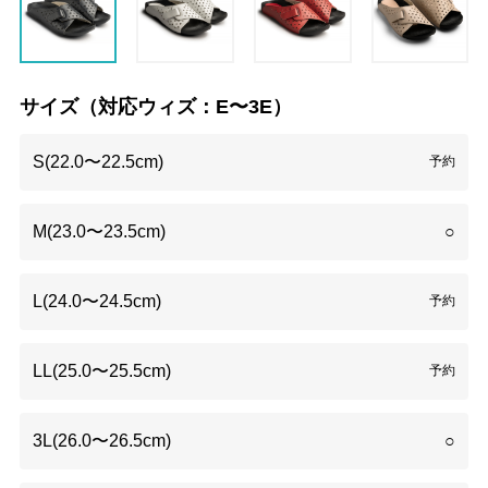
サイズ（対応ウィズ：E〜3E）
S(22.0〜22.5cm)
予約
M(23.0〜23.5cm)
○
L(24.0〜24.5cm)
予約
LL(25.0〜25.5cm)
予約
3L(26.0〜26.5cm)
○