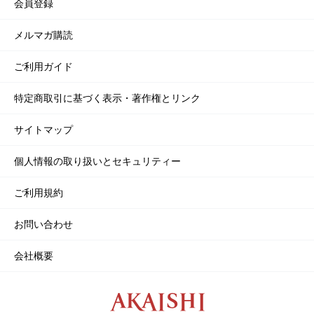
会員登録
メルマガ購読
ご利用ガイド
特定商取引に基づく表示・著作権とリンク
サイトマップ
個人情報の取り扱いとセキュリティー
ご利用規約
お問い合わせ
会社概要