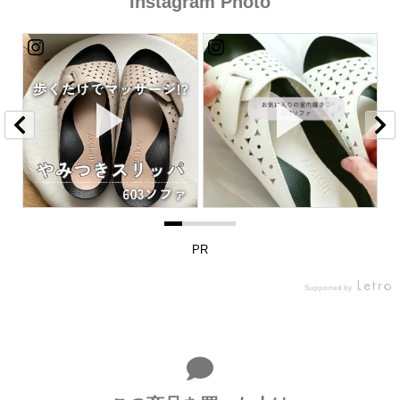
Instagram Photo
PR
Supported by